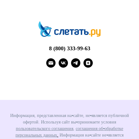
8 (800) 333-99-63
Информация, представленная на⦁сайте, не⦁является публичной
офертой. Используя сайт вы⦁принимаете условия
пользовательского соглашения
,
соглашения об⦁обработке
персональных данных
.
Информация на⦁сайте не⦁является