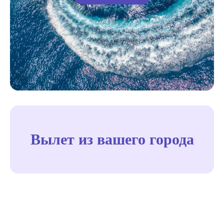
Вылет из
вашего города