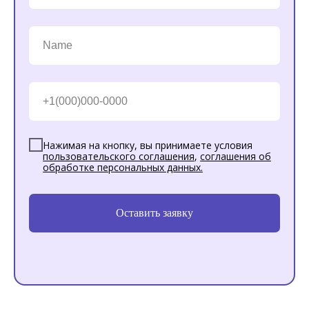
Нажимая на кнопку, вы принимаете условия
пользовательского соглашения
,
соглашения об
обработке персональных данных
.
Оставить заявку