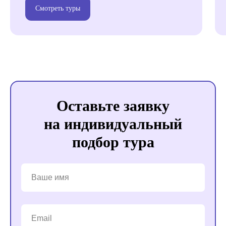
Смотреть туры
Оставьте заявку
на индивидуальный
подбор тура