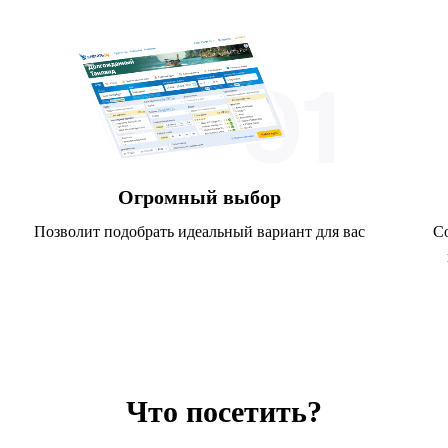
Огромный выбор
Позволит подобрать идеальный вариант для вас
С
Что посетить?