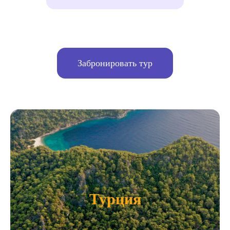
Забронировать тур
Турция