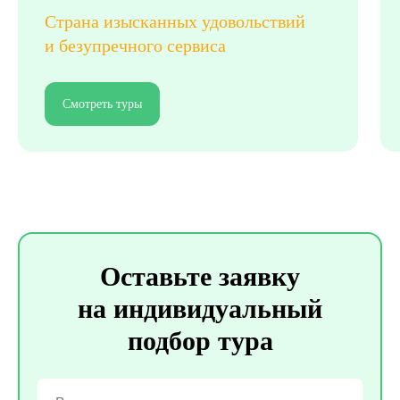
Страна изысканных удовольствий
и безупречного сервиса
Смотреть туры
Оставьте заявку
на индивидуальный
подбор тура