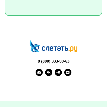
8 (800) 333-99-63