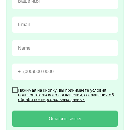
Нажимая на кнопку, вы принимаете условия
пользовательского соглашения
,
соглашения об
обработке персональных данных
.
Оставить заявку