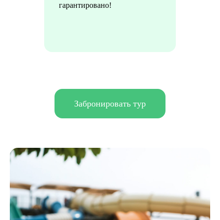
гарантировано!
Забронировать тур