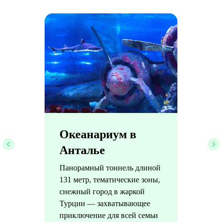
Океанариум в
Анталье
Панорамный тоннель длиной
131 метр, тематические зоны,
снежный город в жаркой
Турции — захватывающее
приключение для всей семьи