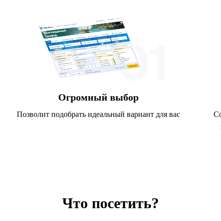
Огромный выбор
Позволит подобрать идеальный вариант для вас
С
Что посетить?