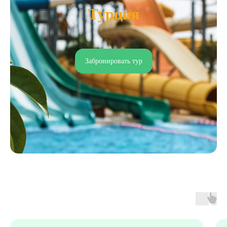
Турция
Забронировать тур