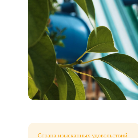
Страна изысканных удовольствий