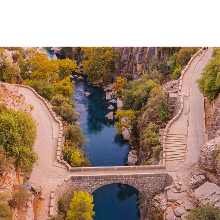
ключение за каждым
Забронировать тур