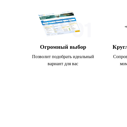
Огромный выбор
Круг
Позволит подобрать идеальный
Сопров
вариант для вас
мом