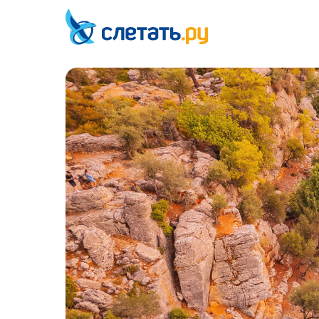
Новое при