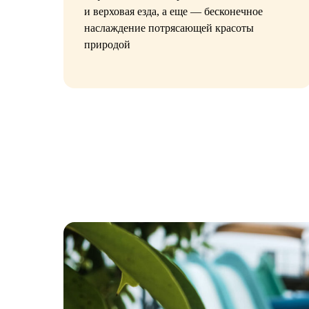
и верховая езда, а еще — бесконечное
наслаждение потрясающей красоты
природой