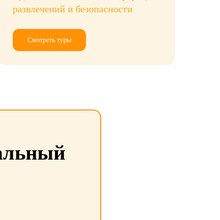
развлечений и безопасности
Смотреть туры
уальный