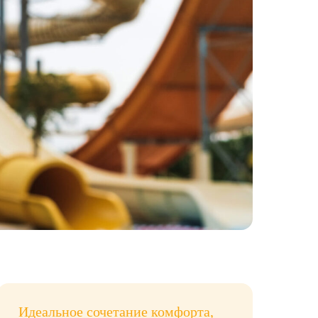
Идеальное сочетание комфорта,