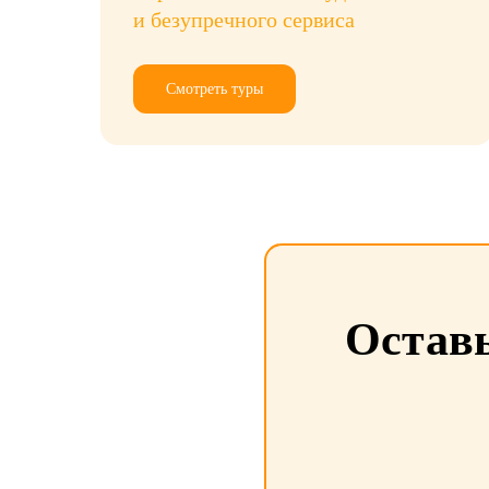
и безупречного сервиса
Смотреть туры
Оставь