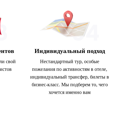
ентов
Индивидуальный подход
ли свой
Нестандартный тур, особые
ристов
пожелания по активностям в отеле,
индивидуальный трансфер, билеты в
бизнес-класс. Мы подберем то, чего
хочется именно вам