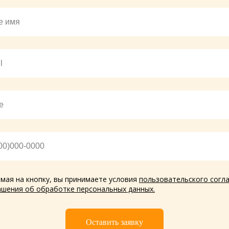
мая на кнопку, вы принимаете условия
пользовательского согл
ашения об обработке персональных данных
.
Оставить заявку