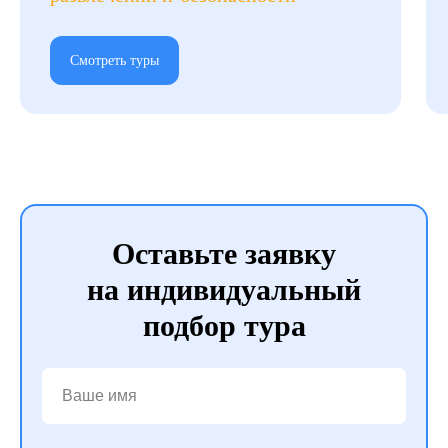
Смотреть туры
Оставьте заявку
на индивидуальный
подбор тура