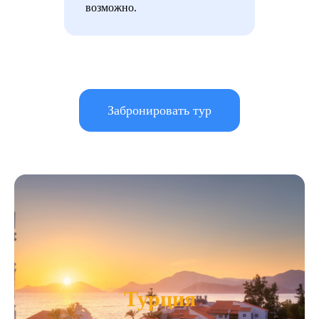
возможно.
Забронировать тур
Турция