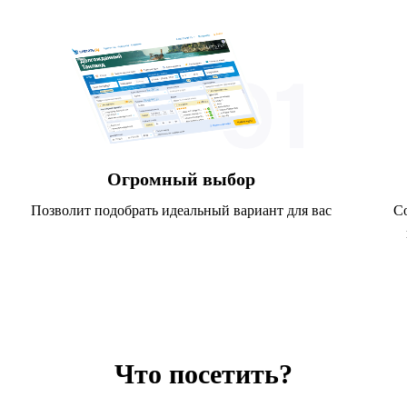
Огромный выбор
Позволит подобрать идеальный вариант для вас
С
Что посетить?