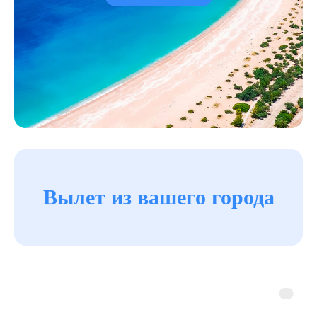
Вылет из
вашего города