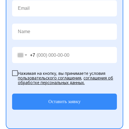
+7
Нажимая на кнопку, вы принимаете условия
пользовательского соглашения
,
соглашения об
обработке персональных данных
.
Оставить заявку