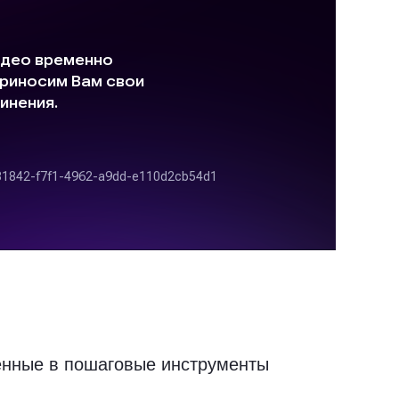
нные в пошаговые инструменты