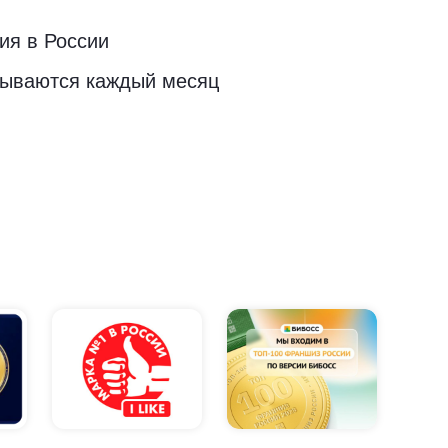
ия в России
рываются каждый месяц