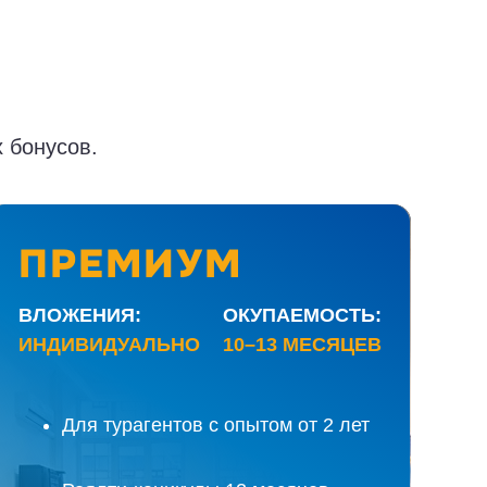
 бонусов.
ПРЕМИУМ
ВЛОЖЕНИЯ:
ОКУПАЕМОСТЬ:
ИНДИВИДУАЛЬНО
10–13 МЕСЯЦЕВ
Масштабируемый бизнес в туризме для
максимизации выручки и прибыли
Для турагентов с опытом от 2 лет