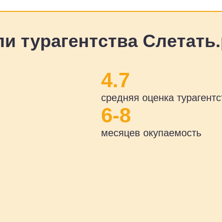
и турагентства Слетать.
4.7
средняя оценка турагентс
6-8
месяцев окупаемость