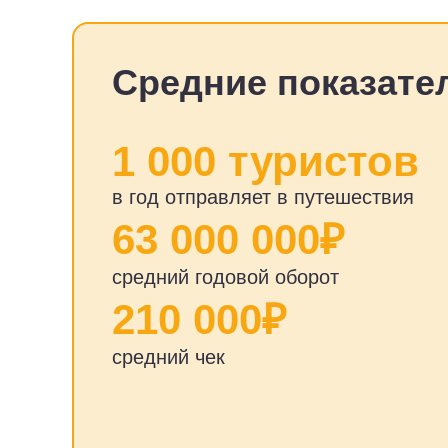
Средние показател
1 000 туристов
в год отправляет в путешествия
63 000 000₽
средний годовой оборот
210 000₽
средний чек