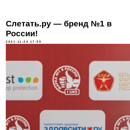
Слетать.ру — бренд №1 в
России!
2021-11-24 17:55