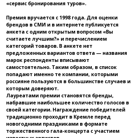
«сервис бронирования туров».
Премия вручается с 1998 года. Для оценки
брендов в СМИ и в интернете публикуется
анкета с одним открытым вопросом «Вы
считаете лучшим?» и перечислением
категорий товаров. В анкете нет
предложенных вариантов ответа — названия
марок респонденты вписывают
самостоятельно. Таким образом, в список
попадают именно те компании, которыми
россияне пользуются в большинстве случаев и
которым доверяют.
Лауреатами премии становятся бренды,
набравшие наибольшее количество голосов в
своей категории. Награждение победителей
традиционно проходит в Кремле перед
новогодними праздниками в формате
торжественного гала-концерта с участием