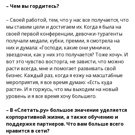
– Чем вы гордитесь?
– Своей работой, тем, что у нас все получается, что
мы ставим цели и достигаем их. Когда я была на
своей первой конференции, девочки-турагенты
получали медали, кубки, премии, я смотрела на
них и думала: «Господи, какие они умнички,
звездочки, как у них это получается? Тоже хочу». И
вот это чувство восторга, не зависти, что можно
расти всегда, мне и помогает развивать свой
бизнес. Каждый раз, когда я езжу на масштабные
мероприятия, я все время думаю: «Есть куда
расти». И я горжусь, что мы выходим на новый
уровень и я все время хочу большего.
– В «Слетать.ру» большое значение уделяется
корпоративной жизни, а также обучению и
поддержке партнеров. Что вам больше всего
нравится в сети?