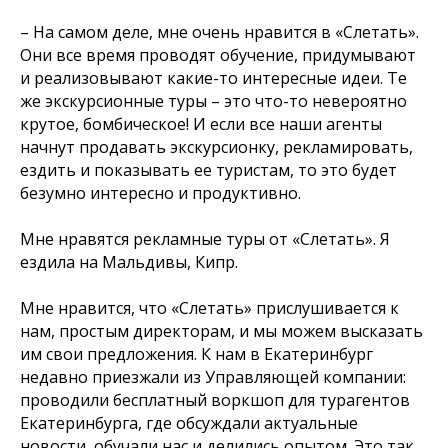
– На самом деле, мне очень нравится в «Слетать».
Они все время проводят обучение, придумывают
и реализовывают какие-то интересные идеи. Те
же экскурсионные туры – это что-то невероятно
крутое, бомбическое! И если все наши агенты
начнут продавать экскурсионку, рекламировать,
ездить и показывать ее туристам, то это будет
безумно интересно и продуктивно.
Мне нравятся рекламные туры от «Слетать». Я
ездила на Мальдивы, Кипр.
Мне нравится, что «Слетать» прислушивается к
нам, простым директорам, и мы можем высказать
им свои предложения. К нам в Екатеринбург
недавно приезжали из Управляющей компании:
проводили бесплатный воркшоп для турагентов
Екатеринбурга, где обсуждали актуальные
новости, обучали нас и делились опытом. Это так