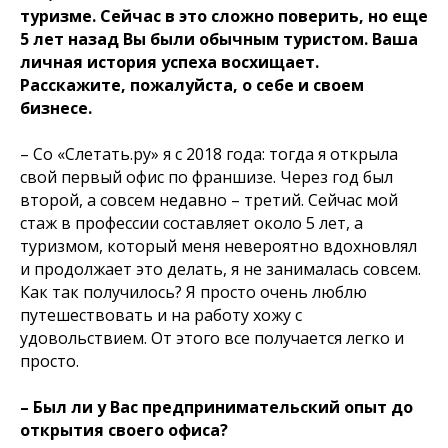
туризме. Сейчас в это сложно поверить, но еще
5 лет назад Вы были обычным туристом. Ваша
личная история успеха восхищает.
Расскажите, пожалуйста, о себе и своем
бизнесе.
– Со «Слетать.ру» я с 2018 года: тогда я открыла
свой первый офис по франшизе. Через год был
второй, а совсем недавно – третий. Сейчас мой
стаж в профессии составляет около 5 лет, а
туризмом, который меня невероятно вдохновлял
и продолжает это делать, я не занималась совсем.
Как так получилось? Я просто очень люблю
путешествовать и на работу хожу с
удовольствием. От этого все получается легко и
просто.
– Был ли у Вас предпринимательский опыт до
открытия своего офиса?