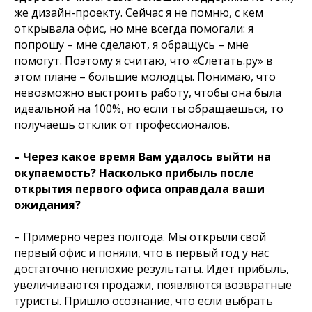
же дизайн-проекту. Сейчас я не помню, с кем
открывала офис, но мне всегда помогали: я
попрошу – мне сделают, я обращусь – мне
помогут. Поэтому я считаю, что «Слетать.ру» в
этом плане – большие молодцы. Понимаю, что
невозможно выстроить работу, чтобы она была
идеальной на 100%, но если ты обращаешься, то
получаешь отклик от профессионалов.
– Через какое время Вам удалось выйти на
окупаемость? Насколько прибыль после
открытия первого офиса оправдала ваши
ожидания?
– Примерно через полгода. Мы открыли свой
первый офис и поняли, что в первый год у нас
достаточно неплохие результаты. Идет прибыль,
увеличиваются продажи, появляются возвратные
туристы. Пришло осознание, что если выбрать