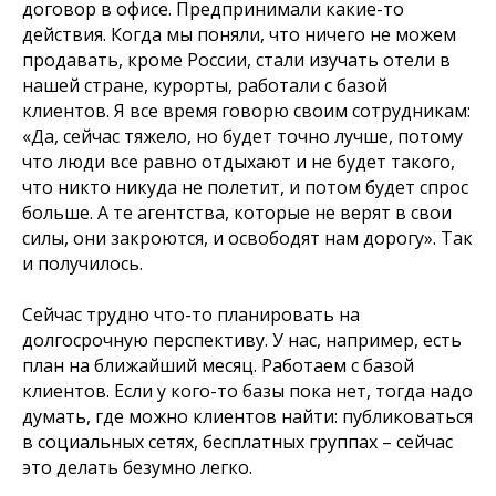
договор в офисе. Предпринимали какие-то
действия. Когда мы поняли, что ничего не можем
продавать, кроме России, стали изучать отели в
нашей стране, курорты, работали с базой
клиентов. Я все время говорю своим сотрудникам:
«Да, сейчас тяжело, но будет точно лучше, потому
что люди все равно отдыхают и не будет такого,
что никто никуда не полетит, и потом будет спрос
больше. А те агентства, которые не верят в свои
силы, они закроются, и освободят нам дорогу». Так
и получилось.
Сейчас трудно что-то планировать на
долгосрочную перспективу. У нас, например, есть
план на ближайший месяц. Работаем с базой
клиентов. Если у кого-то базы пока нет, тогда надо
думать, где можно клиентов найти: публиковаться
в социальных сетях, бесплатных группах – сейчас
это делать безумно легко.