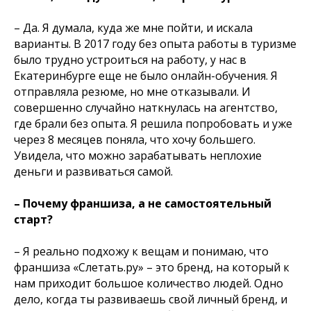
– Да. Я думала, куда же мне пойти, и искала
варианты. В 2017 году без опыта работы в туризме
было трудно устроиться на работу, у нас в
Екатеринбурге еще не было онлайн-обучения. Я
отправляла резюме, но мне отказывали. И
совершенно случайно наткнулась на агентство,
где брали без опыта. Я решила попробовать и уже
через 8 месяцев поняла, что хочу большего.
Увидела, что можно зарабатывать неплохие
деньги и развиваться самой.
– Почему франшиза, а не самостоятельный
старт?
– Я реально подхожу к вещам и понимаю, что
франшиза «Слетать.ру» – это бренд, на который к
нам приходит большое количество людей. Одно
дело, когда ты развиваешь свой личный бренд, и