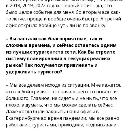
в 2018, 2019, 2022 годах. Первый офис – да, это
было целое событие для меня. Со вторым все как-
то легче, проще и вообще очень быстро. А третий
офис открыла вообще чуть ли не по звонку.
– Вы застали как благоприятные, так и
сложные времена, и сейчас остаетесь одним
из лучших турагентств сети. Как Вы строите
систему планирования в текущих реалиях
рынка? Как получается привлекать и
удерживать туристов?
– Мы все делаем исходя из ситуации. Мне кажется,
что любой кризис – это начало чего-то нового и
большого. Главное, не сидеть и не ныть, что все
плохо, а думать, что мы можем сделать сейчас.
Даже когда были закрыты наши офисы в
Екатеринбурге во время пандемии, мы все равно
работали с туристами, приходили, подписывали