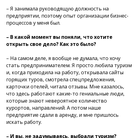
– Я занимала руководящую должность на
предприятии, поэтому опыт организации бизнес-
процессов у меня был.
– В какой момент вы поняли, что хотите
открыть свое дело? Как это было?
– На самом деле, я вообще не думала, что хочу
стать предпринимателем. Я просто любила туризм
и, когда приходила на работу, открывала сайты
горящих туров, смотрела спецпредложения,
карточки отелей, читала отзывы. Мне казалось,
что здесь работают какие-то гениальные люди,
которые знают невероятное количество
курортов, направлений. А потом наше
предприятие сдали в аренду, и мне пришлось
искать работу.
– И вы, не задумываясь, выбрали туризм?