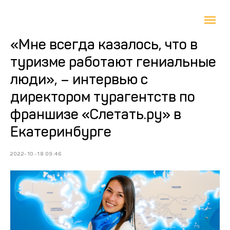
«Мне всегда казалось, что в
туризме работают гениальные
люди», – интервью с
директором турагентств по
франшизе «Слетать.ру» в
Екатеринбурге
2022-10-18 09:46