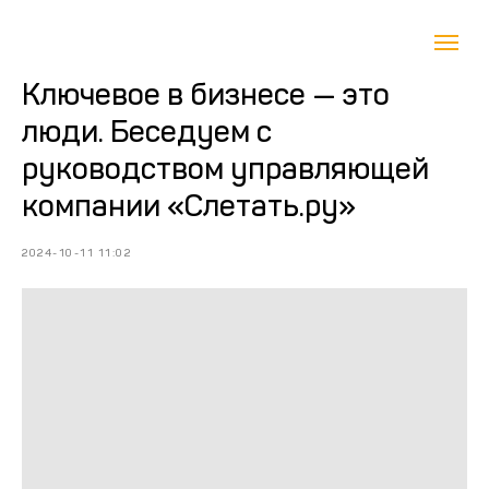
Ключевое в бизнесе — это
люди. Беседуем с
руководством управляющей
компании «Слетать.ру»
2024-10-11 11:02