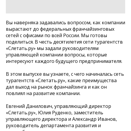
Вы наверняка задавались вопросом, как компании
вырастают до федеральных франчайзинговых
сетей с офисами по всей России. Мы готовы
поделиться. В честь десятилетия сети турагентств
«Слетать.ру» мы задали руководителям
управляющей компании вопросы, которые
интересуют каждого будущего предпринимателя.
В этом выпуске вы узнаете, с чего начиналась сеть
турагентств «Слетать.ру», какие преимущества
дал выход на рынок франчайзинга и как он
повлиял на развитие компании.
Евгений Данилович, управляющий директор
«Слетать.ру», Юлия Руденко, заместитель
управляющего директора и Александр Иванов,
руководитель департамента развития и