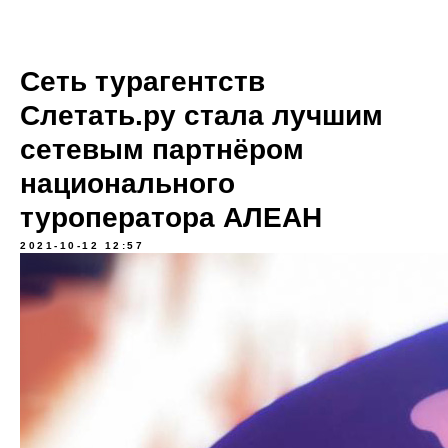
Сеть турагентств
Слетать.ру стала лучшим
сетевым партнёром
национального
туроператора АЛЕАН
2021-10-12 12:57