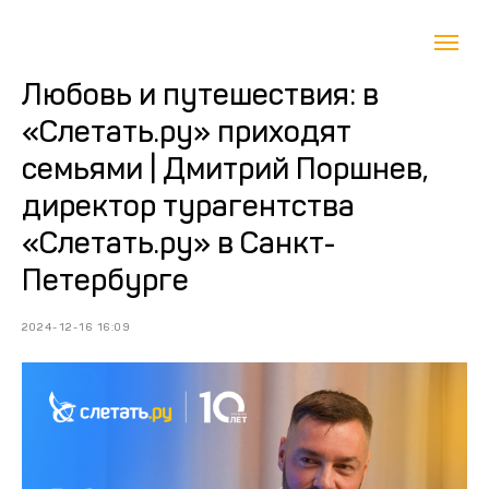
Любовь и путешествия: в
«Слетать.ру» приходят
семьями | Дмитрий Поршнев,
директор турагентства
«Слетать.ру» в Санкт-
Петербурге
2024-12-16 16:09