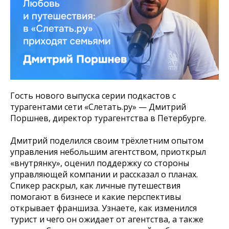
Гость нового выпуска серии подкастов с
турагентами сети «Слетать.ру» — Дмитрий
Поршнев, директор турагентства в Петербурге.
Дмитрий поделился своим трёхлетним опытом
управления небольшим агентством, приоткрыл
«внутрянку», оценил поддержку со стороны
управляющей компании и рассказал о планах.
Спикер раскрыл, как личные путешествия
помогают в бизнесе и какие перспективы
открывает франшиза. Узнаете, как изменился
турист и чего он ожидает от агентства, а также