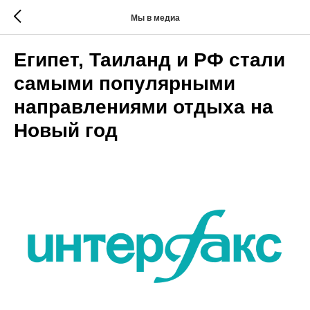
Мы в медиа
Египет, Таиланд и РФ стали
самыми популярными
направлениями отдыха на
Новый год