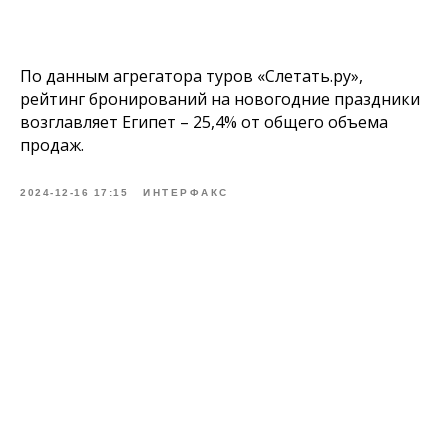
По данным агрегатора туров «Слетать.ру»,
рейтинг бронирований на новогодние праздники
возглавляет Египет – 25,4% от общего объема
продаж.
2024-12-16 17:15
ИНТЕРФАКС