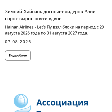
Зимний Хайнань догоняет лидеров Азии:
спрос вырос почти вдвое
Hainan Airlines - Let’s Fly взял блоки на период с 29
августа 2026 года по 31 августа 2027 года.
07.08.2026
Подробнее