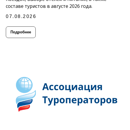
составе туристов в августе 2026 года.
07.08.2026
Подробнее