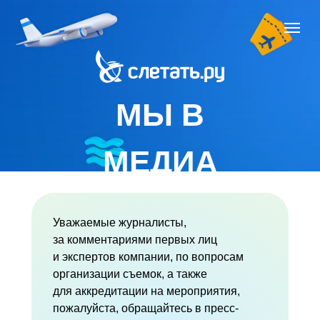
МЫ В
МЕДИА
Уважаемые журналисты,
за комментариями первых лиц
и экспертов компании, по вопросам
организации съемок, а также
для аккредитации на мероприятия,
пожалуйста, обращайтесь в пресс-