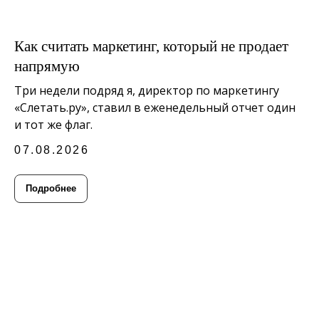
Как считать маркетинг, который не продает
напрямую
Три недели подряд я, директор по маркетингу
«Слетать.ру», ставил в еженедельный отчет один
и тот же флаг.
07.08.2026
Подробнее