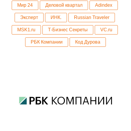
Мир 24
Деловой квартал
Adindex
Эксперт
ИНК.
Russian Traveler
MSK1.ru
Т-Бизнес Секреты
VC.ru
РБК Компании
Код Дурова