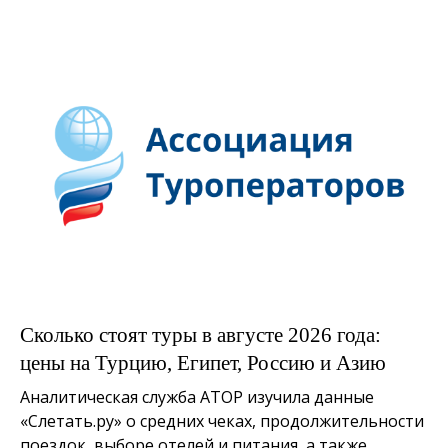
Сколько стоят туры в августе 2026 года:
цены на Турцию, Египет, Россию и Азию
Аналитическая служба АТОР изучила данные
«Слетать.ру» о средних чеках, продолжительности
поездок, выборе отелей и питания, а также