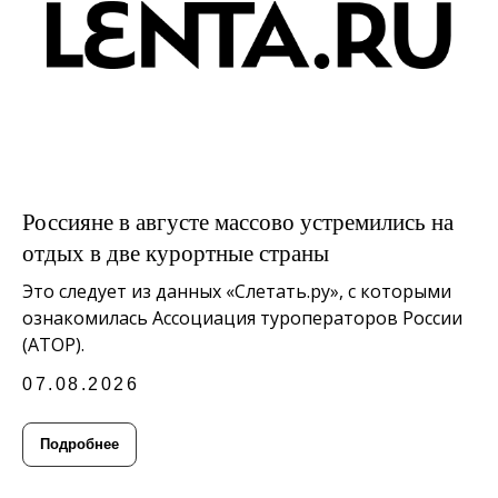
Россияне в августе массово устремились на
отдых в две курортные страны
Это следует из данных «Слетать.ру», с которыми
ознакомилась Ассоциация туроператоров России
(АТОР).
07.08.2026
Подробнее