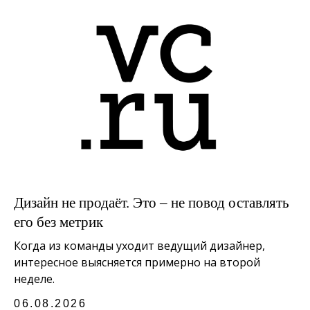
Дизайн не продаёт. Это – не повод оставлять
его без метрик
Когда из команды уходит ведущий дизайнер,
интересное выясняется примерно на второй
неделе.
06.08.2026