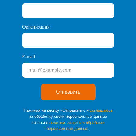
Организация
E-mail
Отправить
Нажимая на кнопку «Отправить», я
соглашаюсь
на обработку своих персональных данных
согласно
политике защиты и обработки
персональных данных
.