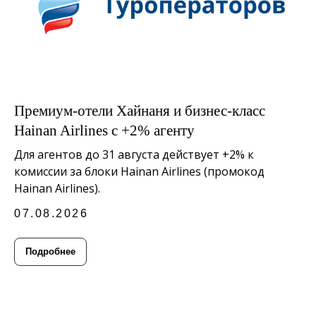
Премиум-отели Хайнаня и бизнес-класс
Hainan Airlines с +2% агенту
Для агентов до 31 августа действует +2% к
комиссии за блоки Hainan Airlines (промокод
Hainan Airlines).
07.08.2026
Подробнее