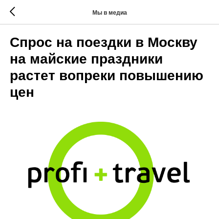
Мы в медиа
Спрос на поездки в Москву
на майские праздники
растет вопреки повышению
цен