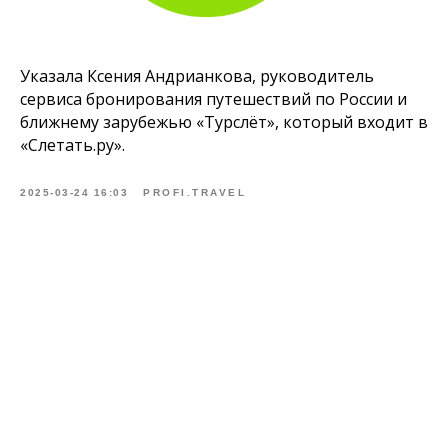
Указала Ксения Андрианкова, руководитель
сервиса бронирования путешествий по России и
ближнему зарубежью «Турслёт», который входит в
«Слетать.ру».
2025-03-24 16:03
PROFI.TRAVEL