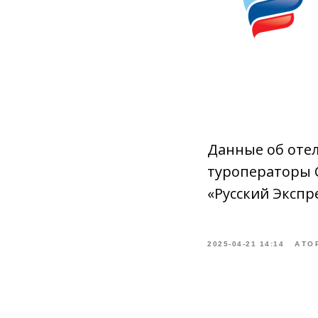
Данные об отел
туроператоры Co
«Русский Экспрес
2025-04-21 14:14
АТО