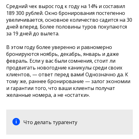
Средний чек вырос год к году на 14% и составил
189 300 рублей. Окно бронирования постепенно
увеличивается, основное количество садится на 30
дней вперед. Более половины туров покупаются
за 19 дней до вылета.
В этом году более уверенно и равномерно
бронируются ноябрь, декабрь, январь и даже
февраль. Если у вас были сомнения, стоит ли
продвигать новогодние каникулы среди своих
клиентов, — ответ перед вами! Однозначно да. К
тому же, раннее бронирование — залог экономии
и гарантии того, что ваши клиенты получат
желанные номера, а не «остатки».
Что делать турагенту