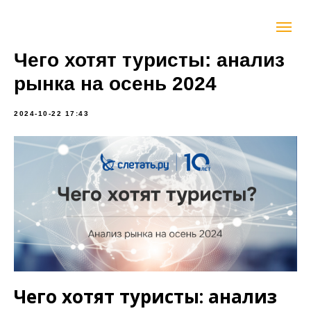
Чего хотят туристы: анализ
рынка на осень 2024
2024-10-22 17:43
Чего хотят туристы: анализ