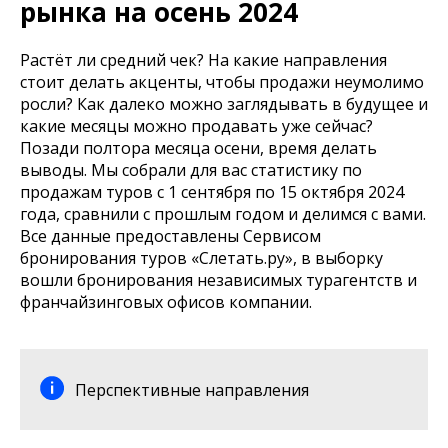
рынка на осень 2024
Растёт ли средний чек? На какие направления
стоит делать акценты, чтобы продажи неумолимо
росли? Как далеко можно заглядывать в будущее и
какие месяцы можно продавать уже сейчас?
Позади полтора месяца осени, время делать
выводы. Мы собрали для вас статистику по
продажам туров с 1 сентября по 15 октября 2024
года, сравнили с прошлым годом и делимся с вами.
Все данные предоставлены Сервисом
бронирования туров «Слетать.ру», в выборку
вошли бронирования независимых турагентств и
франчайзинговых офисов компании.
Перспективные направления