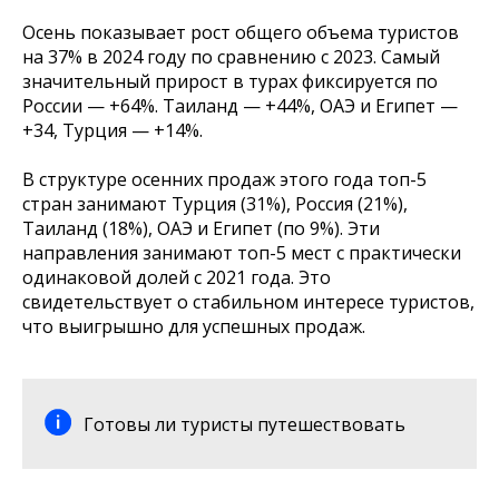
Осень показывает рост общего объема туристов
на 37% в 2024 году по сравнению с 2023. Самый
значительный прирост в турах фиксируется по
России — +64%. Таиланд — +44%, ОАЭ и Египет —
+34, Турция — +14%.
В структуре осенних продаж этого года топ-5
стран занимают Турция (31%), Россия (21%),
Таиланд (18%), ОАЭ и Египет (по 9%). Эти
направления занимают топ-5 мест с практически
одинаковой долей с 2021 года. Это
свидетельствует о стабильном интересе туристов,
что выигрышно для успешных продаж.
Готовы ли туристы путешествовать