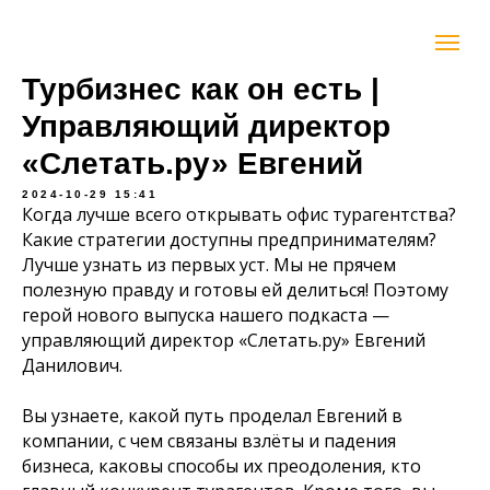
Турбизнес как он есть |
Управляющий директор
«Слетать.ру» Евгений
2024-10-29 15:41
Когда лучше всего открывать офис турагентства?
Какие стратегии доступны предпринимателям?
Лучше узнать из первых уст. Мы не прячем
полезную правду и готовы ей делиться! Поэтому
герой нового выпуска нашего подкаста —
управляющий директор «Слетать.ру» Евгений
Данилович.
Вы узнаете, какой путь проделал Евгений в
компании, с чем связаны взлёты и падения
бизнеса, каковы способы их преодоления, кто