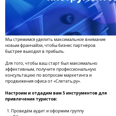
Мы стремимся уделить максимальное внимание
новым франчайзи, чтобы бизнес партнёров
быстрее выходил в прибыль.
Для того, чтобы ваш старт был максимально
эффективным, получите профессиональную
консультацию по вопросам маркетинга и
продвижения офиса от «Слетать.ру».
Настроим и отдадим вам 5 инструментов для
привлечения туристов:
Проведём аудит и оформим группу