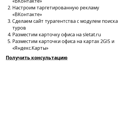
«ВКонтакте»
Настроим таргетированную рекламу
«ВКонтакте»
Сделаем сайт турагентства с модулем поиска
туров
Разместим карточку офиса на sletat.ru
Разместим карточки офиса на картах 2GIS и
«Яндекс.Карты»
Получить консультацию