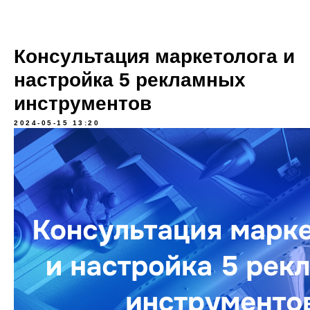
Консультация маркетолога и
настройка 5 рекламных
инструментов
2024-05-15 13:20