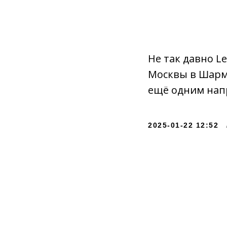
Не так давно Le
Москвы в Шарм
ещё одним нап
2025-01-22 12:52