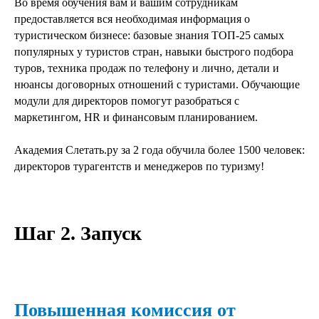
Во время обучения вам и вашим сотрудникам
предоставляется вся необходимая информация о
туристическом бизнесе: базовые знания TOП-25 самых
популярных у туристов стран, навыки быстрого подбора
туров, техника продаж по телефону и лично, детали и
нюансы договорных отношений с туристами. Обучающие
модули для директоров помогут разобраться с
маркетингом, HR и финансовым планированием.
Академия Слетать.ру за 2 года обучила более 1500 человек:
директоров турагентств и менеджеров по туризму!
Шаг 2. Запуск
Повышенная комиссия от