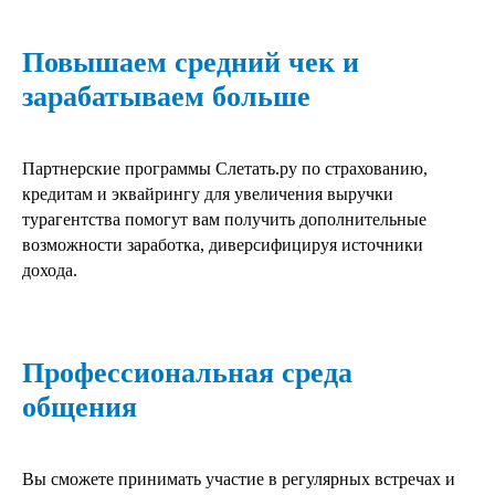
Повышаем средний чек и
зарабатываем больше
Партнерские программы Слетать.ру по страхованию,
кредитам и эквайрингу для увеличения выручки
турагентства помогут вам получить дополнительные
возможности заработка, диверсифицируя источники
дохода.
Профессиональная среда
общения
Вы сможете принимать участие в регулярных встречах и