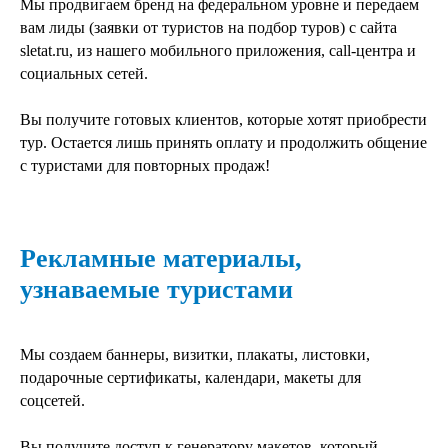
Мы продвигаем бренд на федеральном уровне и передаем
вам лиды (заявки от туристов на подбор туров) с сайта
sletat.ru, из нашего мобильного приложения, call-центра и
социальных сетей.
Вы получите готовых клиентов, которые хотят приобрести
тур. Остается лишь принять оплату и продолжить общение
с туристами для повторных продаж!
Рекламные материалы,
узнаваемые туристами
Мы создаем баннеры, визитки, плакаты, листовки,
подарочные сертификаты, календари, макеты для
соцсетей.
Вы получите доступ к генератору макетов, который