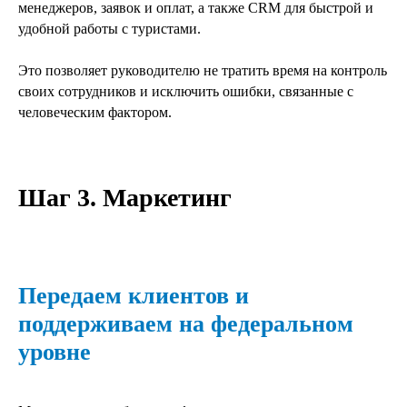
менеджеров, заявок и оплат, а также CRM для быстрой и
удобной работы с туристами.
Это позволяет руководителю не тратить время на контроль
своих сотрудников и исключить ошибки, связанные с
человеческим фактором.
Шаг 3. Маркетинг
Передаем клиентов и
поддерживаем на федеральном
уровне