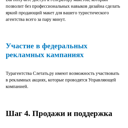
позволит без профессиональных навыков дизайна сделать
яркий продающий макет для вашего туристического
агентства всего за пару минут.
Участие в федеральных
рекламных кампаниях
Турагентства Слетать.ру имеют возможность участвовать
в рекламных акциях, которые проводятся Управляющей
компанией.
Шаг 4. Продажи и поддержка