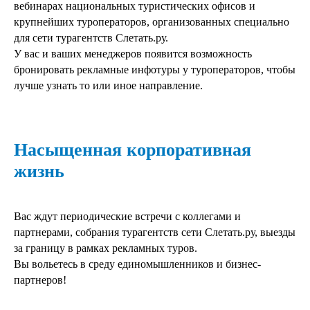
вебинарах национальных туристических офисов и
крупнейших туроператоров, организованных специально
для сети турагентств Слетать.ру.
У вас и ваших менеджеров появится возможность
бронировать рекламные инфотуры у туроператоров, чтобы
лучше узнать то или иное направление.
Насыщенная корпоративная
жизнь
Вас ждут периодические встречи с коллегами и
партнерами, собрания турагентств сети Слетать.ру, выезды
за границу в рамках рекламных туров.
Вы вольетесь в среду единомышленников и бизнес-
партнеров!