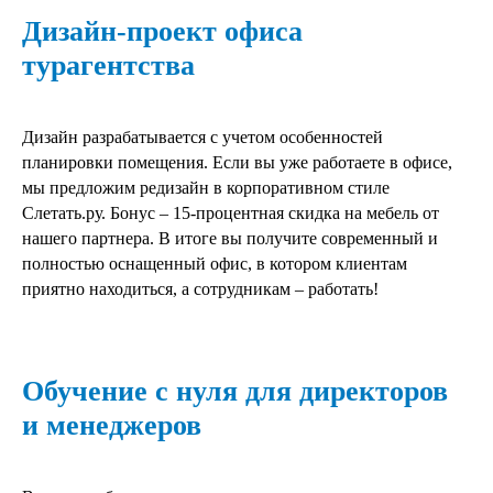
Дизайн-проект офиса
турагентства
Дизайн разрабатывается с учетом особенностей
планировки помещения. Если вы уже работаете в офисе,
мы предложим редизайн в корпоративном стиле
Слетать.ру. Бонус – 15-процентная скидка на мебель от
нашего партнера. В итоге вы получите современный и
полностью оснащенный офис, в котором клиентам
приятно находиться, а сотрудникам – работать!
Обучение с нуля для директоров
и менеджеров