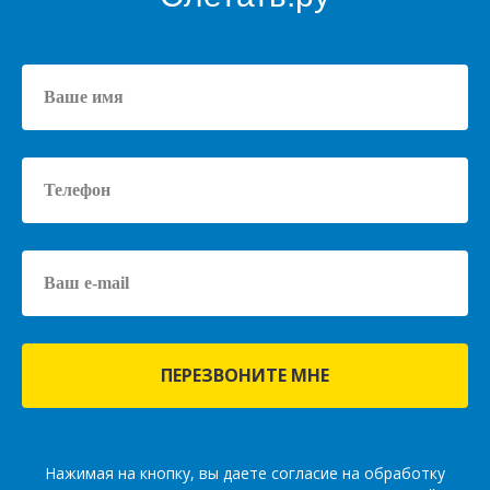
ПЕРЕЗВОНИТЕ МНЕ
Нажимая на кнопку, вы даете согласие на обработку