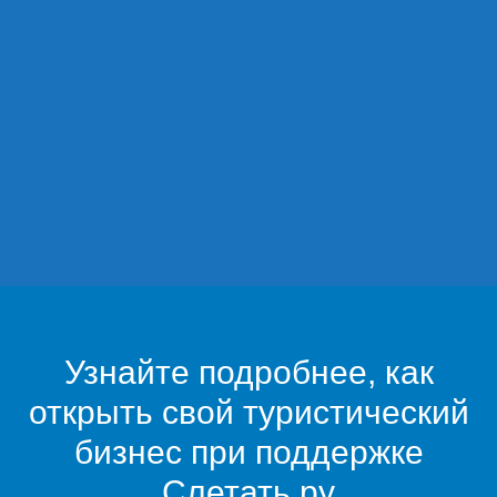
Узнайте подробнее, как
открыть свой туристический
бизнес при поддержке
Слетать.ру