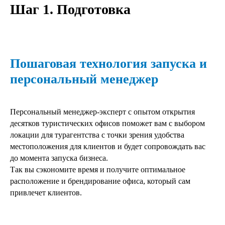
Шаг 1. Подготовка
Пошаговая технология запуска и
персональный менеджер
Персональный менеджер-эксперт с опытом открытия
десятков туристических офисов поможет вам с выбором
локации для турагентства с точки зрения удобства
местоположения для клиентов и будет сопровождать вас
до момента запуска бизнеса.
Так вы сэкономите время и получите оптимальное
расположение и брендирование офиса, который сам
привлечет клиентов.