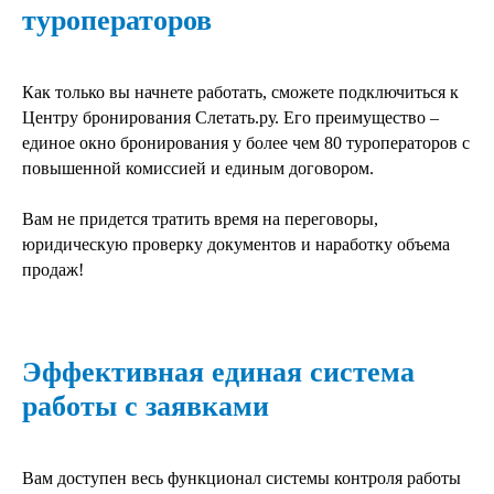
туроператоров
Как только вы начнете работать, сможете подключиться к
Центру бронирования Слетать.ру. Его преимущество –
единое окно бронирования у более чем 80 туроператоров с
повышенной комиссией и единым договором.
Вам не придется тратить время на переговоры,
юридическую проверку документов и наработку объема
продаж!
Эффективная единая система
работы с заявками
Вам доступен весь функционал системы контроля работы