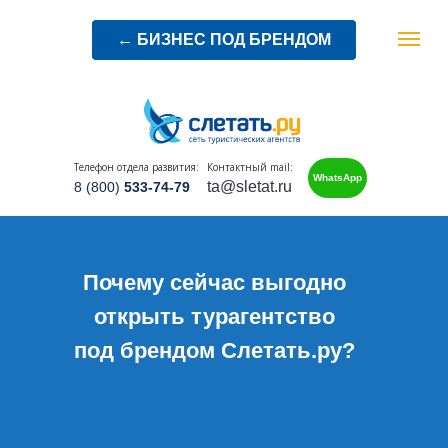
← БИЗНЕС ПОД БРЕНДОМ
Телефон отдела развития:
Контактный mail:
WhatsApp
ta@sletat.ru
8 (800)
533-74-79
Почему сейчас выгодно
открыть турагентство
под брендом Слетать.ру?