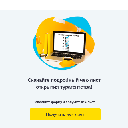
Скачайте подробный чек-лист
открытия турагентства!
Заполните форму и получите чек-лист
Получить чек-лист