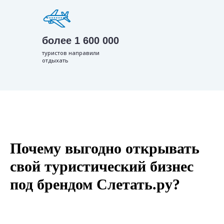
более 1 600 000
туристов направили
отдыхать
Почему выгодно открывать
свой туристический бизнес
под брендом Слетать.ру?