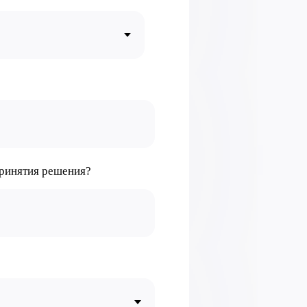
принятия решения?