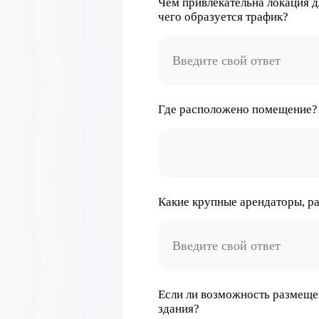
Чем привлекательна локация д
чего образуется трафик?
Где расположено помещение?
Какие крупные арендаторы, р
Если ли возможность размеще
здания?