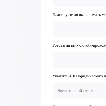
Планируете ли вы нанимать м
Готовы ли вы к онлайн-прох
Укажите ИНН юридического лиц