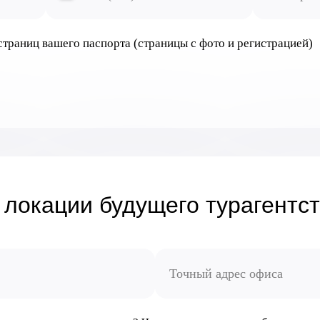
 страниц вашего паспорта (страницы с фото и регистрацией)
локации будущего турагентс