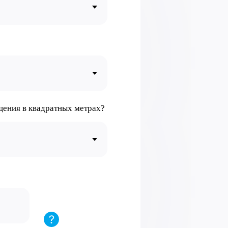
ения в квадратных метрах?