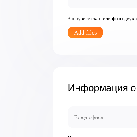
Загрузите скан или фото двух
Add files
Информация о 