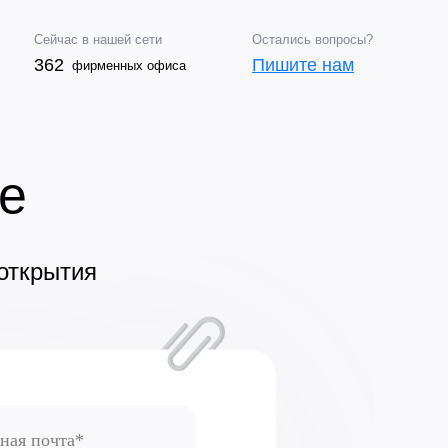
Сейчас в нашей сети
Остались вопросы?
362
Пишите нам
фирменных офиса
ме
 открытия