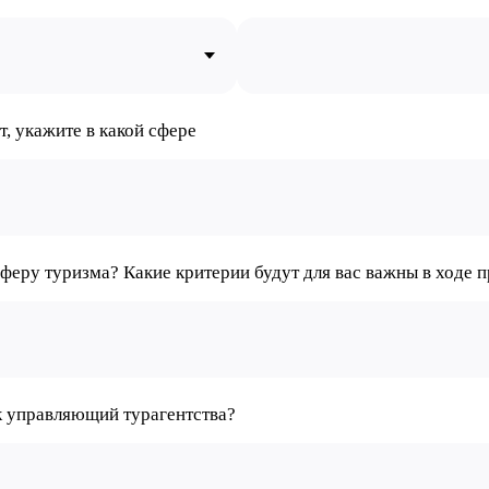
т, укажите в какой сфере
еру туризма? Какие критерии будут для вас важны в ходе 
к управляющий турагентства?