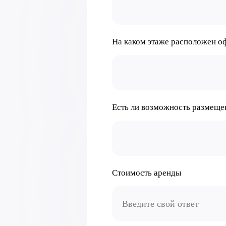
На каком этаже расположен о
Есть ли возможность размеще
Стоимость аренды