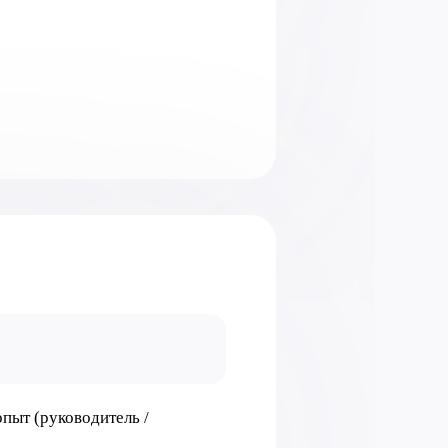
пыт (руководитель /