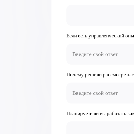
Если есть управленческий опы
Почему решили рассмотреть сф
Планируете ли вы работать ка