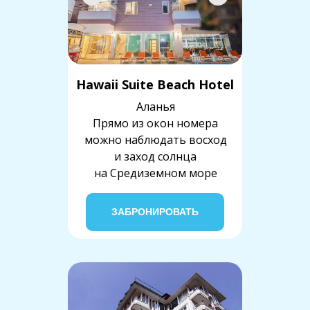
Hawaii Suite Beach Hotel
Аланья
Прямо из окон номера
можно наблюдать восход
и заход солнца
на Средиземном море
ЗАБРОНИРОВАТЬ