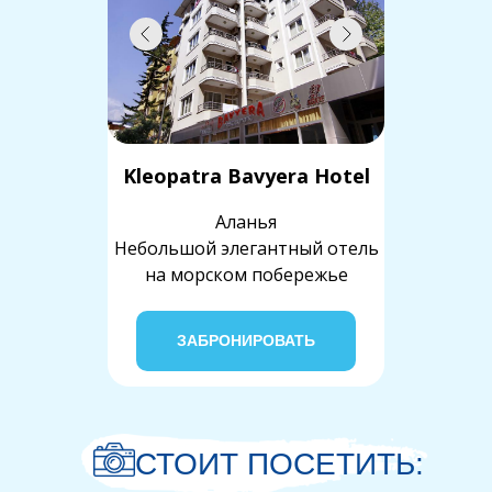
Kleopatra Bavyera Hotel
Аланья
Небольшой элегантный отель
на морском побережье
ЗАБРОНИРОВАТЬ
СТОИТ ПОСЕТИТЬ: