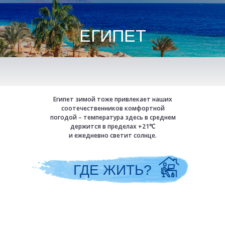
ЕГИПЕТ
Египет зимой тоже привлекает наших
соотечественников комфортной
погодой – температура здесь в среднем
держится в пределах +21
℃
и ежедневно светит солнце.
ГДЕ ЖИТЬ?