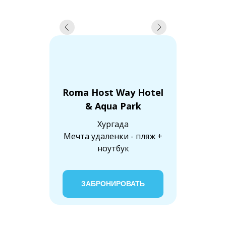
Roma Host Way Hotel
& Aqua Park
Хургада
Мечта удаленки - пляж +
ноутбук
ЗАБРОНИРОВАТЬ