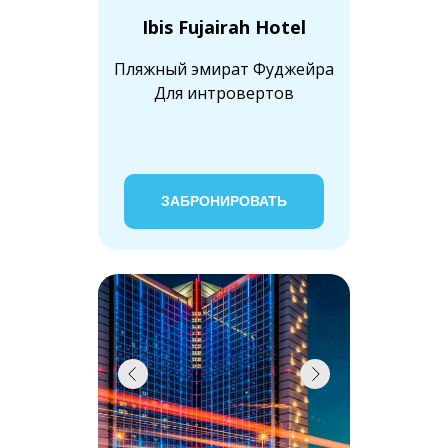
Ibis Fujairah Hotel
Пляжный эмират Фуджейра
Для интровертов
ЗАБРОНИРОВАТЬ