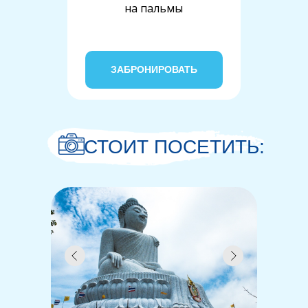
на пальмы
ЗАБРОНИРОВАТЬ
СТОИТ ПОСЕТИТЬ: