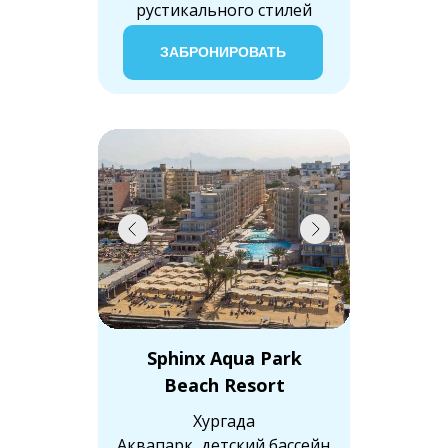
рустикального стилей
ЗАБРОНИРОВАТЬ
Sphinx Aqua Park
Beach Resort
Хургада
Аквапарк, детский бассейн