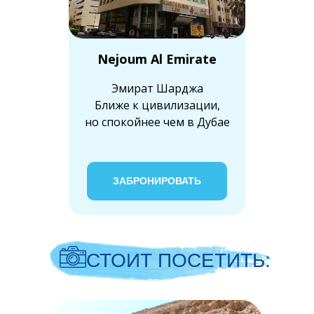
Nejoum Al Emirate
Эмират Шарджа
Ближе к цивилизации,
но спокойнее чем в Дубае
ЗАБРОНИРОВАТЬ
СТОИТ ПОСЕТИТЬ: