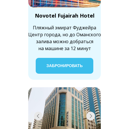
Novotel Fujairah Hotel
Пляжный эмират Фуджейра
Центр города, но до Оманского
залива можно добраться
на машине за 12 минут
ЗАБРОНИРОВАТЬ