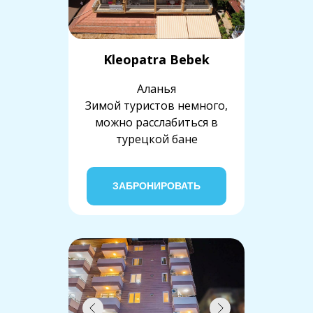
Kleopatra Bebek
Аланья
Зимой туристов немного,
можно расслабиться в
турецкой бане
ЗАБРОНИРОВАТЬ