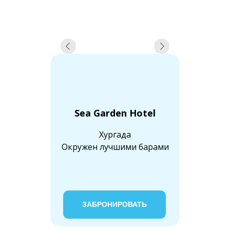
Sea Garden Hotel
Хургада
Окружен лучшими барами
ЗАБРОНИРОВАТЬ