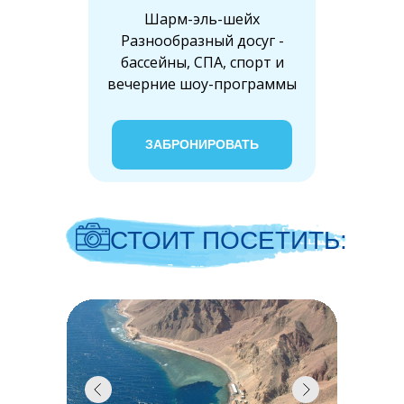
Шарм-эль-шейх
Разнообразный досуг -
бассейны, СПА, спорт и
вечерние шоу-программы
ЗАБРОНИРОВАТЬ
СТОИТ ПОСЕТИТЬ: