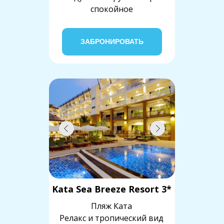
спокойное
ЗАБРОНИРОВАТЬ
Kata Sea Breeze Resort 3*
Пляж Ката
Релакс и тропический вид