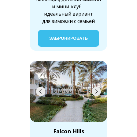
и мини-клуб -
идеальный вариант
для зимовки с семьей
ЗАБРОНИРОВАТЬ
Falcon Hills