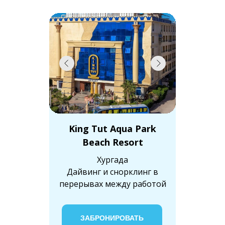
King Tut Aqua Park
Beach Resort
Хургада
Дайвинг и снорклинг в
перерывах между работой
ЗАБРОНИРОВАТЬ