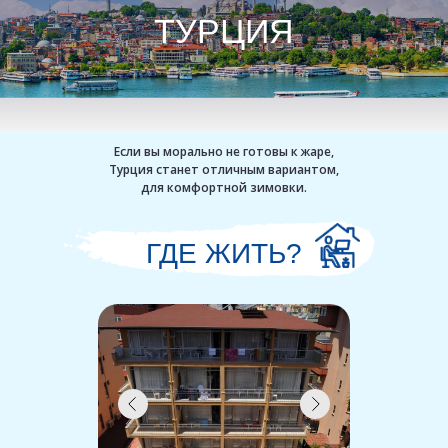
ТУРЦИЯ
Если вы морально не готовы к жаре,
Турция станет отличным вариантом,
для комфортной зимовки.
ГДЕ ЖИТЬ?