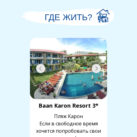
ГДЕ ЖИТЬ?
Baan Karon Resort 3*
Пляж Карон
Если в свободное время
хочется попробовать свои