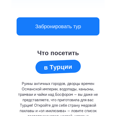
Забронировать тур
Что посетить
в Турции
Руины античных городов, дворцы времен
Османской империи, водопады, каньоны,
трамваи и чайки над Босфором — вы даже не
представляете, что приготовила для вас
Турция! Откройте для себя страну медовой
пахлавы и «ол инклюзива» — ловите список