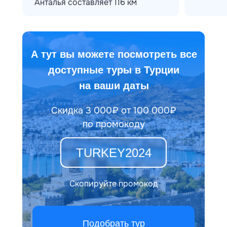
Анталья составляет 116 км
А тут вы можете посмотреть все
доступные туры в Турции
на ваши даты
Скидка 3 000₽ от 100 000₽
по промокоду
TURKEY2024
Скопируйте промокод
Подобрать тур