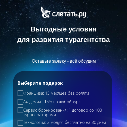
Выгодные условия
для развития турагентства
Оставьте заявку - всё обсудим
Выберите подарок
Франшиза: 15 месяцев без роялти
Академия: -15% на любой курс
Сервис бронирования: 1 договор со 100
туроператорами
Технологии: 2 модуля бесплатно на 30 дней