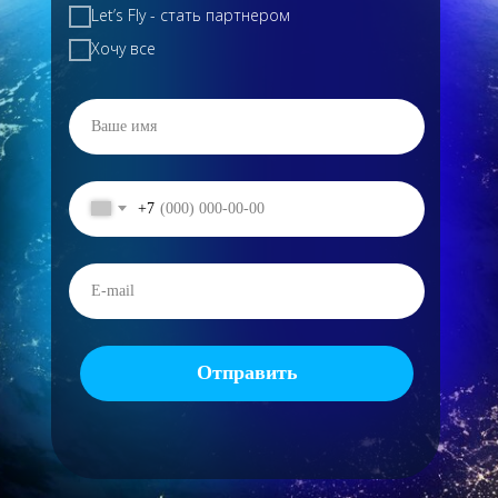
Let’s Fly - стать партнером
Хочу все
+7
Отправить