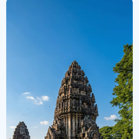
персональных данных.