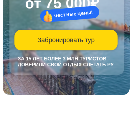
ЗА 15 ЛЕТ БОЛЕЕ 3 МЛН ТУРИСТОВ
ДОВЕРИЛИ СВОЙ ОТДЫХ СЛЕТАТЬ.РУ
Для кого этот
тур?
Безвизовый въезд
до 30 дней