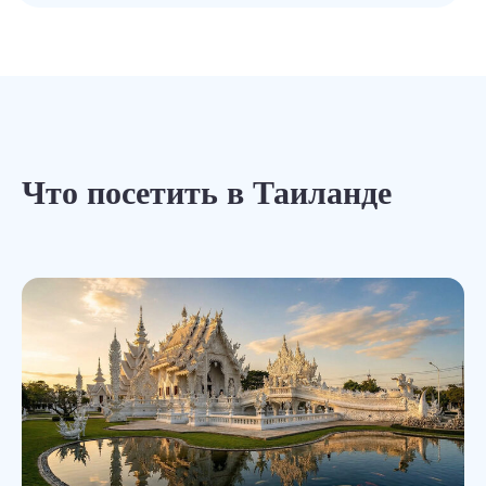
Что посетить в Таиланде