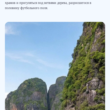
храмов и прогуляться под ветвями дерева, разросшегося в
половину футбольного поля.