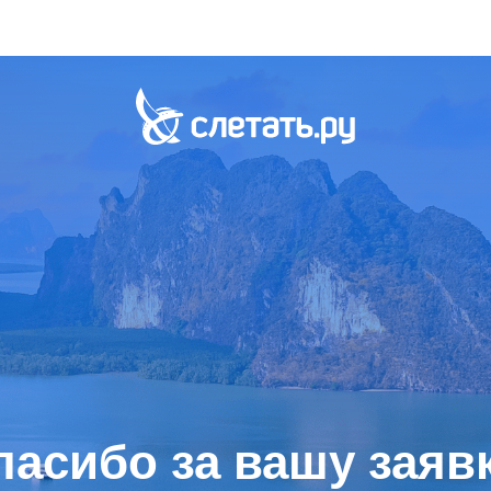
пасибо за вашу заявк