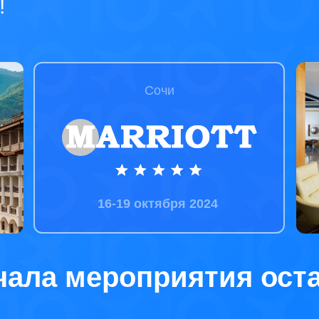
!
Сочи
16-19 октября 2024
чала мероприятия ост