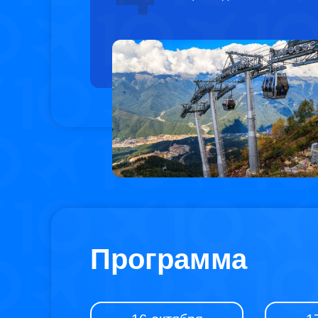
Программа