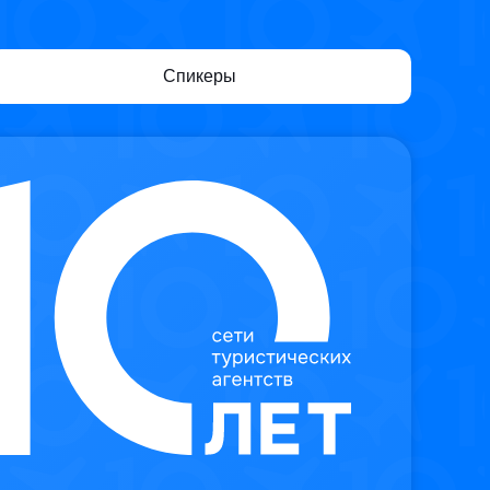
Спикеры