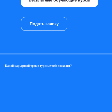
Бесплатные обучающие курсы
Подать заявку
Какой карьерный трек в туризме тебе подходит?