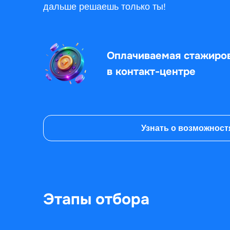
дальше решаешь только ты!
Оплачиваемая стажиро
в контакт-центре
Узнать о возможност
Этапы отбора