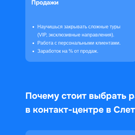
Продажи
Научишься закрывать сложные туры
(VIP, эксклюзивные направления).
Работа с персональными клиентами.
Заработок на % от продаж.
Почему стоит выбрать 
в контакт-центре в Слет