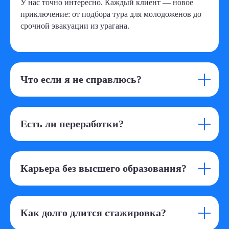
У нас точно интересно. Каждый клиент — новое
приключение: от подбора тура для молодоженов до
срочной эвакуации из урагана.
Что если я не справлюсь?
Есть ли переработки?
Карьера без высшего образования?
Как долго длится стажировка?