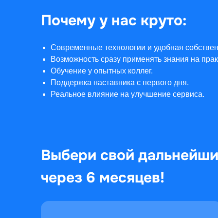
Почему у нас круто:
Современные технологии и удобная собстве
Возможность сразу применять знания на прак
Обучение у опытных коллег.
Поддержка наставника с первого дня.
Реальное влияние на улучшение сервиса.
Выбери свой дальнейший
через 6 месяцев!