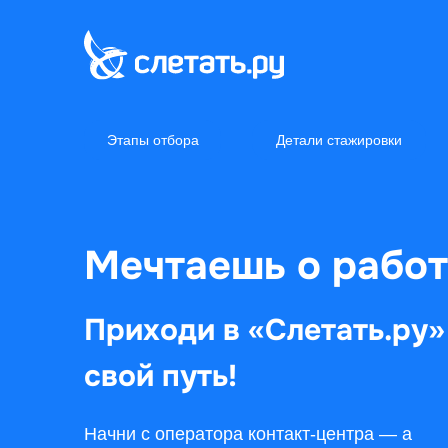
Этапы отбора
Детали стажировки
Мечтаешь о работ
Приходи в «Слетать.ру»
свой путь!
Начни с оператора контакт-центра — а