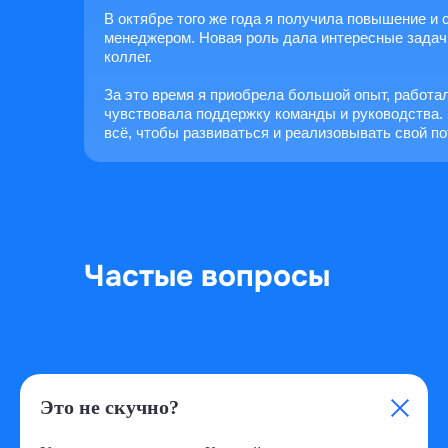
В октябре того же года я получила повышение и
менеджером. Новая роль дала интересные задач
коллег.
За это время я приобрела большой опыт, работа
чувствовала поддержку команды и руководства.
всё, чтобы развиваться и реализовывать свой п
Частые вопросы
Это не скучно?