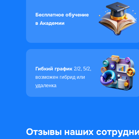
Бесплатное обучение
в Академии
Гибкий график
2/2, 5/2,
возможен гибрид или
удаленка
Отзывы наших сотрудн