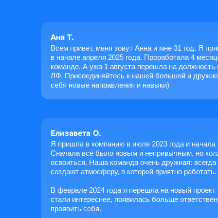
Аня Т.
Всем привет, меня зовут Анна и мне 31 год. Я пр
в начале апреля 2025 года. Проработала 4 месяц
команде. А ужа 1 августа перешла на должность
ЛФ. Присоединяйтесь к нашей большой и дружно
себя новые направления и навыки)
Елизавета О.
Я пришла в компанию в июле 2023 года и начала 
Сначала всё было новым и непривычным, но кол
освоиться. Наша команда очень дружная: всегда 
создают атмосферу, в которой приятно работать.
В феврале 2024 года я перешла на новый проект
стали интереснее, появилась больше ответствен
проявить себя.