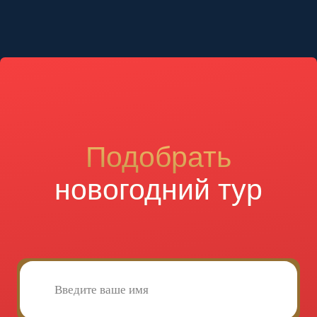
Отзывы о сервисе