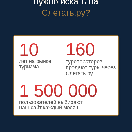
+7
160
10
лет на рынке
туроператоров
туризма
продают туры через
Слетать.ру
1 500 000
Отправить заявку
пользователей выбирают
наш сайт каждый месяц
Нажимая на кнопку, вы соглашаетесь с
Политикой конфиденциальности