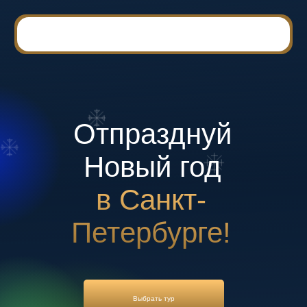
Отпразднуй
Новый год
в Санкт-
Петербурге!
Выбрать тур