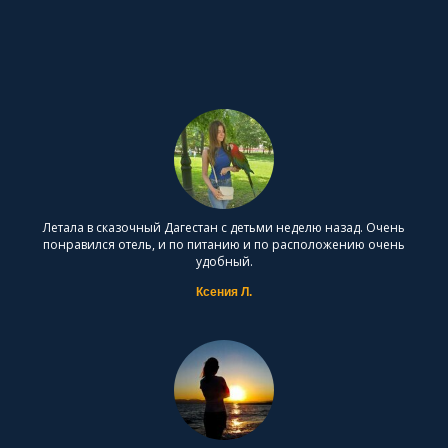
Летала в сказочный Дагестан с детьми неделю назад. Очень
понравился отель, и по питанию и по расположению очень
удобный.
Ксения Л.