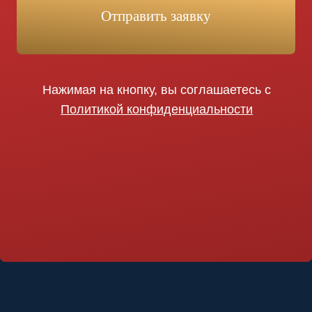
Туры
Заказать