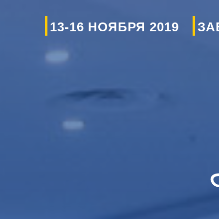
13-16 НОЯБРЯ 2019
ЗА