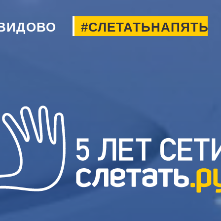
ВИДОВО
#СЛЕТАТЬНАПЯТЬ