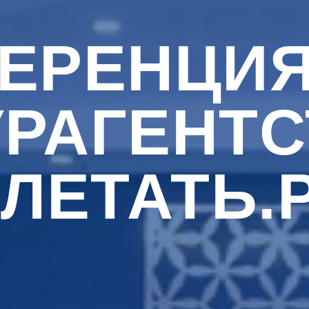
ЕРЕНЦИЯ
УРАГЕНТС
ЛЕТАТЬ.