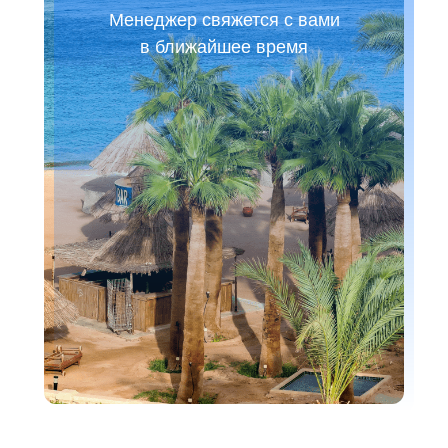
Менеджер свяжется с вами
в ближайшее время