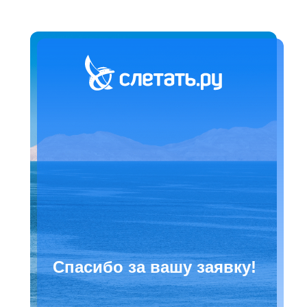
Спасибо за вашу заявку!