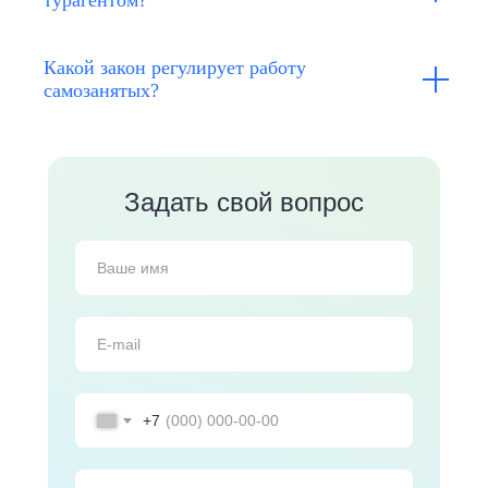
турагентом?
Какой закон регулирует работу
самозанятых?
Задать свой вопрос
+7