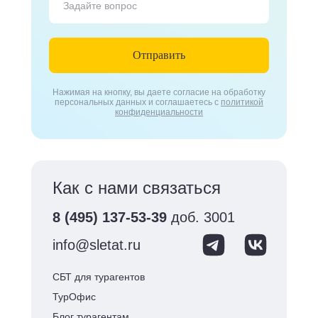
Отправить
Нажимая на кнопку, вы даете согласие на обработку
персональных данных и соглашаетесь с
политикой
конфиденциальности
Как с нами связаться
8 (495) 137-53-39
доб. 3001
info@sletat.ru
СБТ для турагентов
ТурОфис
Блог турагентам