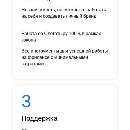
Независимость, возможность работать
на себя и создавать личный бренд
Работа со Слетать.ру 100% в рамках
закона
Все инструменты для успешной работы
на фрилансе с минимальными
затратами
3
Поддержка