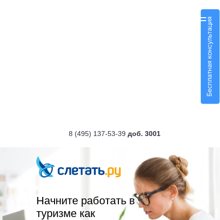
8 (495) 137-53-39
доб. 3001
Начните работать в
туризме как