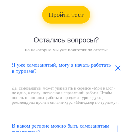
Пройти тест
Остались вопросы?
на некоторые мы уже подготовили ответы:
Я уже самозанятый, могу я начать работать
в туризме?
Да, самозанятый может указывать в сервисе «Мой налог»
не одно, а сразу несколько направлений работы. Чтобы
понять принципы работы и продажи турпродукта,
рекомендуем пройти онлайн-курс «Менеджер по туризму».
В каком регионе можно быть самозанятым