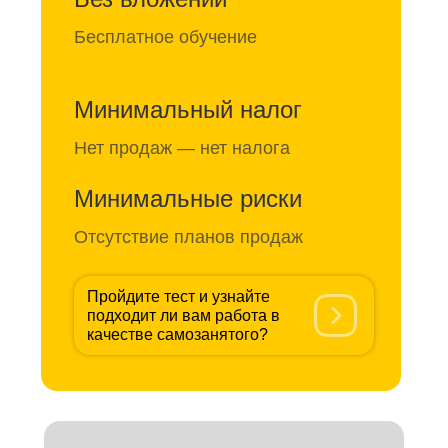
Бесплатное обучение
Минимальный налог
Нет продаж — нет налога
Минимальные риски
Отсутствие планов продаж
Пройдите тест и узнайте
подходит ли вам работа в
качестве самозанятого?