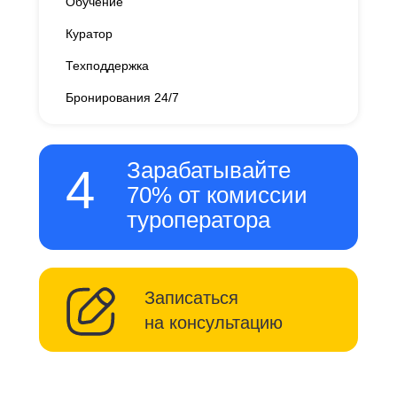
Обучение
Куратор
Техподдержка
Бронирования 24/7
Зарабатывайте
4
70% от комиссии
туроператора
Записаться
на консультацию