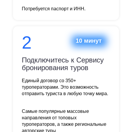
Потребуется паспорт и ИНН.
2
10 минут
Подключитесь к Сервису
бронирования туров
Единый договор со 350+
туроператорами. Это возможность
отправить туриста в любую точку мира.
Самые популярные массовые
направления от топовых
туроператоров, а также региональные
авторские туры