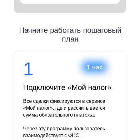
Начните работать пошаговый
план
1
1 час
Подключите «Мой налог»
Все сделки фиксируются в сервисе
«Мой налог», где и рассчитывается
сумма обязательного платежа.
Через эту программу пользователь
взаимодействует с ФНС.