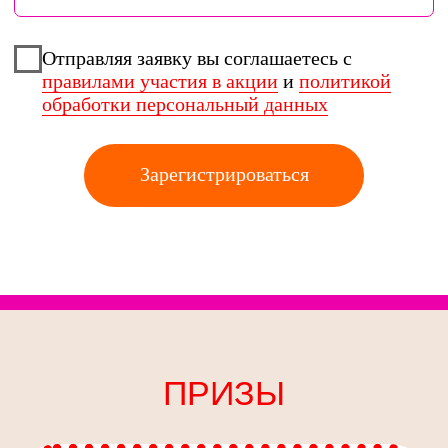
ЕЖЕНЕДЕЛЬНЫЕ ПРИЗЫ:
ПРОМОКОДЫ ОТ
СЛЕТАТЬ.РУ
дают скидку на экскурсионные
туры
10