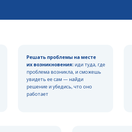
Решать проблемы на месте
их возникновения:
иди туда, где
проблема возникла, и сможешь
увидеть ее сам — найди
решение и убедись, что оно
работает