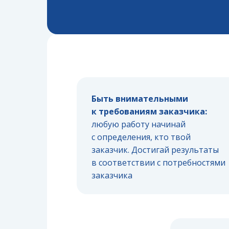
Быть внимательными
к требованиям заказчика:
любую работу начинай
с определения, кто твой
заказчик. Достигай результаты
в соответствии с потребностями
заказчика