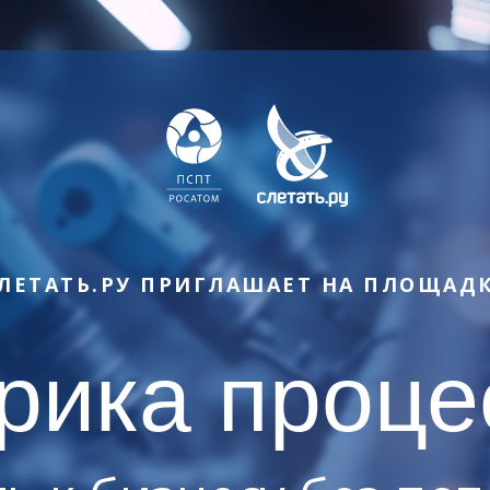
ЛЕТАТЬ.РУ ПРИГЛАШАЕТ НА ПЛОЩАД
рика проце