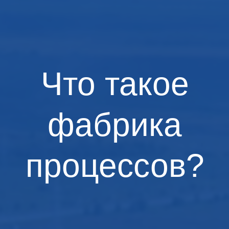
Что такое
фабрика
процессов?