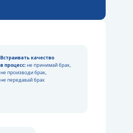
Встраивать качество
в процесс:
не принимай брак,
не производи брак,
не передавай брак