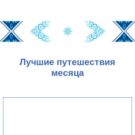
Лучшие путешествия
месяца