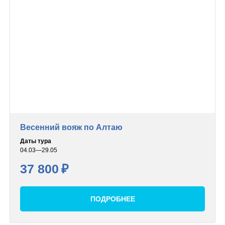
Весенний вояж по Алтаю
Даты тура
04.03—29.05
37 800
₽
ПОДРОБНЕЕ