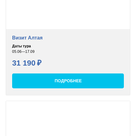
Визит Алтая
Даты тура
05.06—17.09
31 190
₽
ПОДРОБНЕЕ