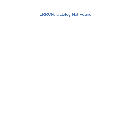
ERROR: Catalog Not Found