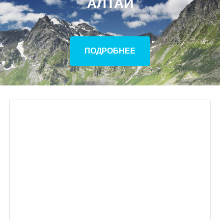
АЛТАЙ
ПОДРОБНЕЕ