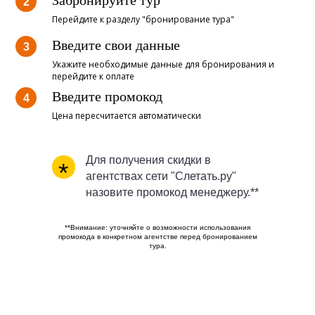
Перейдите к разделу "бронирование тура"
Введите свои данные
Укажите необходимые данные для бронирования и
перейдите к оплате
Введите промокод
Цена пересчитается автоматически
Для получения скидки в
*
агентствах сети "Слетать.ру"
назовите промокод менеджеру.**
**Внимание: уточняйте о возможности использования
промокода в конкретном агентстве перед бронированием
тура.