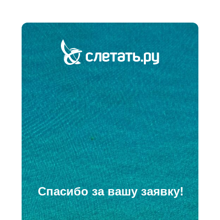
Спасибо за вашу заявку!