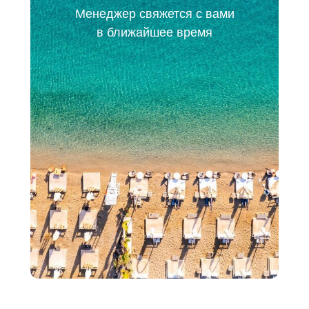
Менеджер свяжется с вами
в ближайшее время