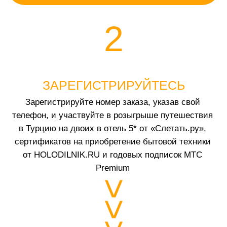
>>>
Ваше Имя
Ваш телефон
Номер Вашего заказа
Отправляя заявку, вы соглашаетесь с
правилами участия
в
акции и политикой обработки персональных данных
Зарегистрироваться