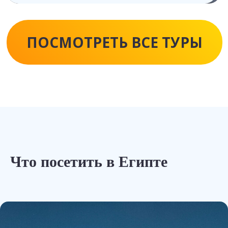
Что посетить в Египте