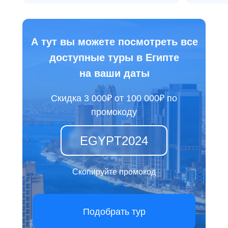
А тут вы можете посмотреть все
доступные туры в Египте
на ваши даты
Скидка 3 000₽ от 100 000₽ по
промокоду
EGYPT2024
Скопируйте промокод
Подобрать тур