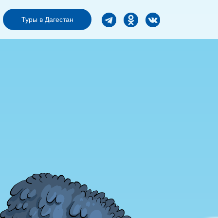
Туры в Дагестан