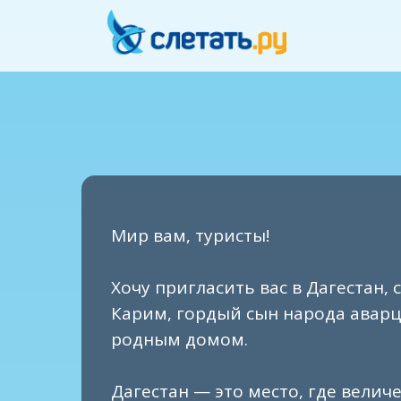
Мир вам, туристы!
Хочу пригласить вас в Дагестан, с
Карим, гордый сын народа авар
родным домом.
Дагестан — это место, где вели