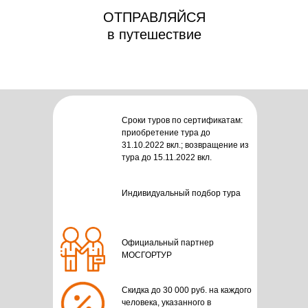
ОТПРАВЛЯЙСЯ
в путешествие
Сроки туров по сертификатам:
приобретение тура до
31.10.2022 вкл.; возвращение из
тура до 15.11.2022 вкл.
Индивидуальный подбор тура
Официальный партнер
МОСГОРТУР
Скидка до 30 000 руб. на каждого
человека, указанного в