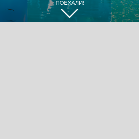
ПОЕХАЛИ!