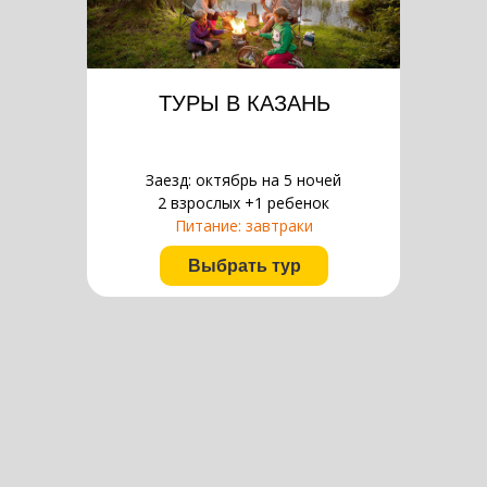
ТУРЫ В КАЗАНЬ
Заезд: октябрь на 5 ночей
2 взрослых +1 ребенок
Питание: завтраки
Выбрать тур