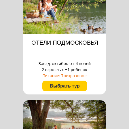
ОТЕЛИ ПОДМОСКОВЬЯ
Заезд: октябрь от 4 ночей
2 взрослых +1 ребенок
Питание: Трехразовое
Выбрать тур