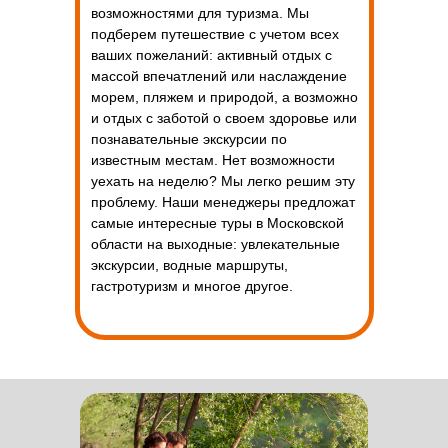
возможностями для туризма. Мы
подберем путешествие с учетом всех
ваших пожеланий: активный отдых с
массой впечатлений или наслаждение
морем, пляжем и природой, а возможно
и отдых с заботой о своем здоровье или
познавательные экскурсии по
известным местам. Нет возможности
уехать на неделю? Мы легко решим эту
проблему. Наши менеджеры предложат
самые интересные туры в Московской
области на выходные: увлекательные
экскурсии, водные маршруты,
гастротуризм и многое другое.