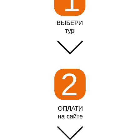
1
ВЫБЕРИ
тур
2
ОПЛАТИ
на сайте