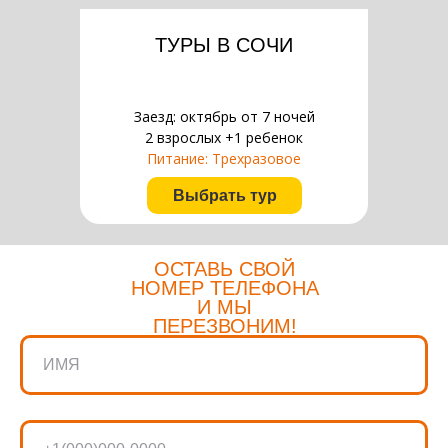
ТУРЫ В СОЧИ
Заезд: октябрь от 7 ночей
2 взрослых +1 ребенок
Питание: Трехразовое
Выбрать тур
ОСТАВЬ СВОЙ
НОМЕР ТЕЛЕФОНА
И МЫ
ПЕРЕЗВОНИМ!