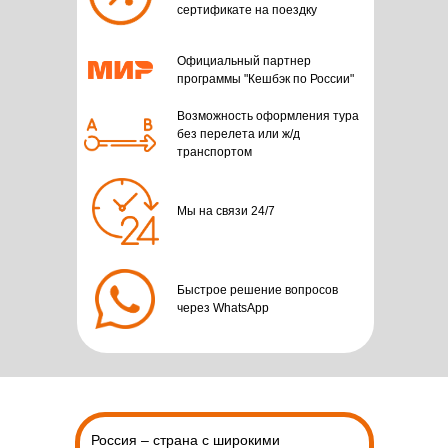
сертификате на поездку
Официальный партнер
программы "Кешбэк по России"
Возможность оформления тура
без перелета или ж/д
транспортом
Мы на связи 24/7
Быстрое решение вопросов
через WhatsApp
Россия – страна с широкими