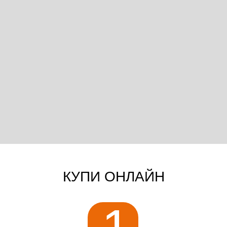
КУПИ ОНЛАЙН