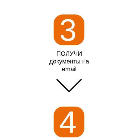
3
ПОЛУЧИ
документы на
email
4