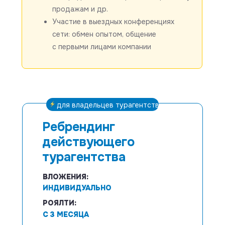
продажам и др.
Участие в выездных конференциях
сети: обмен опытом, общение
с первыми лицами компании
для владельцев турагентств
Ребрендинг
действующего
турагентства
ВЛОЖЕНИЯ:
ИНДИВИДУАЛЬНО
РОЯЛТИ:
С 3 МЕСЯЦА