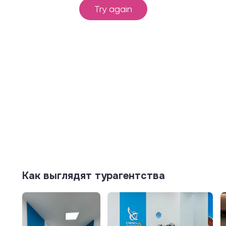
Как выглядят турагентства