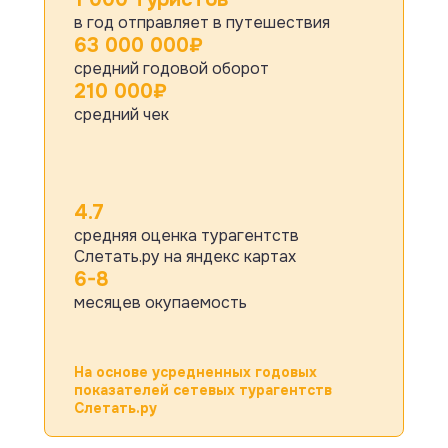
в год отправляет в путешествия
63 000 000₽
средний годовой оборот
210 000₽
средний чек
4.7
средняя оценка турагентств
Слетать.ру на яндекс картах
6-8
месяцев окупаемость
На основе усредненных годовых
показателей сетевых турагентств
Слетать.ру