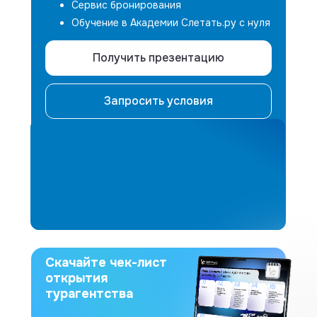
Сервис бронирования
Обучение в Академии Слетать.ру с нуля
Получить презентацию
Запросить условия
Скачайте чек-лист
открытия
турагентства