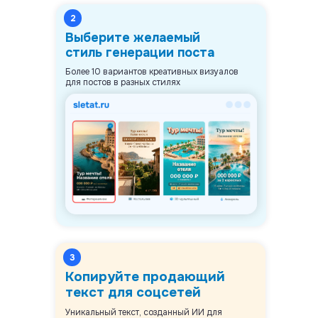
2
Выберите желаемый
стиль генерации поста
Более 10 вариантов креативных визуалов
для постов в разных стилях
3
Копируйте продающий
текст для соцсетей
Уникальный текст, созданный ИИ для