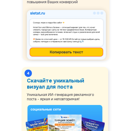
повышения Ваших конверсий
4
Скачайте уникальный
визуал для поста
Уникальная ИИ-генерация рекламного
поста - яркая и неповторимая!