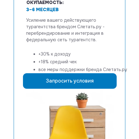
ОКУПАЕМОСТЬ:
3–6 МЕСЯЦЕВ
Усиление вашего действующего
турагентства брендом
Слетать.ру -
перебрендирование и интеграция в
федеральную сеть турагентств.
+30% к доходу
+18% средний чек
все меры поддержки бренда Слетать.ру
Запросить условия