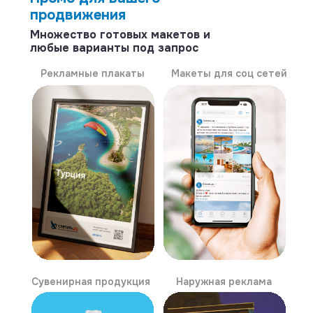
продвижения
Множество готовых макетов и
любые варианты под запрос
Рекламные плакаты
Макеты для соц сетей
Сувенирная продукция
Наружная реклама