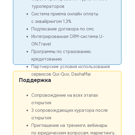
туроператоров
Система приема онлайн оплаты
с эквайрингом 1,3%
Подписание договора по смс
Интегрированная CRM-система U-
ON.Travel
Программы по страхованию,
кредитованию
Партнерские условия использования
сервисов Qui-Quo, DashaMai
Поддержка
Сопровождение на всех этапах
открытия
3 сопровождающих куратора после
открытия
Приглашение на тренинги, вебинары
по юридическим вопросам, маркетингу,