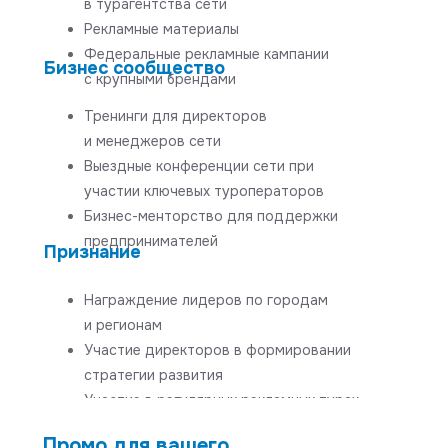
в турагентства сети
Рекламные материалы
Федеральные рекламные кампании
Бизнес сообщество
с крупными брендами
Тренинги для директоров
и менеджеров сети
Выездные конференции сети при
участии ключевых туроператоров
Бизнес-менторство для поддержки
предпринимателей
Признание
Награждение лидеров по городам
и регионам
Участие директоров в формировании
стратегии развития
Участие в регулярных рекламных турах
Промо для вашего