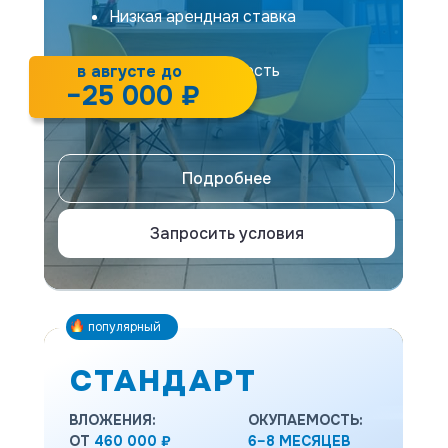
Низкая арендная ставка
Быстрая окупаемость
в августе до
−25 000 ₽
Подробнее
Запросить условия
популярный
СТАНДАРТ
ВЛОЖЕНИЯ:
ОКУПАЕМОСТЬ:
ОТ
460 000 ₽
6–8 МЕСЯЦЕВ