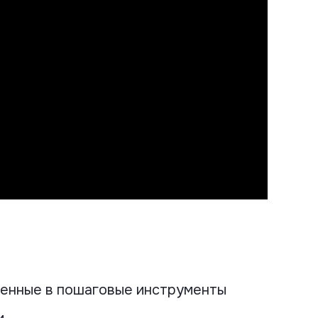
енные в пошаговые инструменты