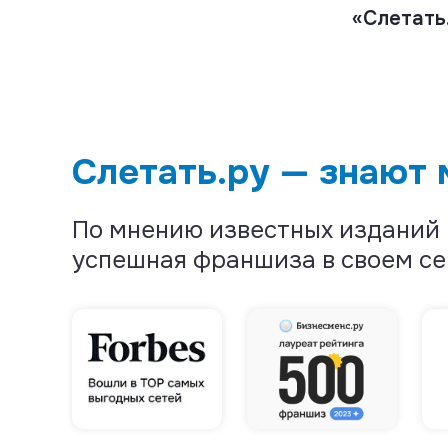
«Слетать
Слетать.ру — знают
По мнению известных изданий 
успешная франшиза в своем се