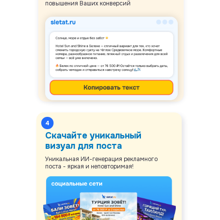
повышения Ваших конверсий
4
Скачайте уникальный
визуал для поста
Уникальная ИИ-генерация рекламного
поста - яркая и неповторимая!