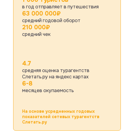
в год отправляет в путешествия
63 000 000₽
средний годовой оборот
210 000₽
средний чек
4.7
средняя оценка турагентств
Слетать.ру на яндекс картах
6-8
месяцев окупаемость
На основе усредненных годовых
показателей сетевых турагентств
Слетать.ру