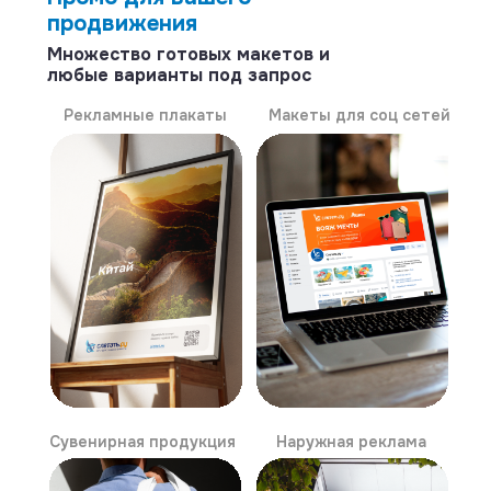
продвижения
Множество готовых макетов и
любые варианты под запрос
Рекламные плакаты
Макеты для соц сетей
Сувенирная продукция
Наружная реклама