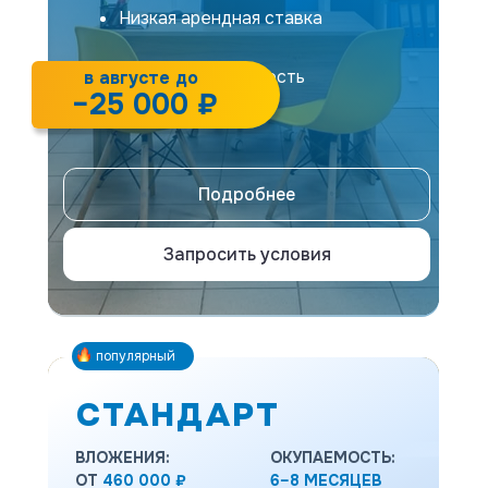
Низкая арендная ставка
Быстрая окупаемость
в августе до
−25 000 ₽
Подробнее
Запросить условия
популярный
СТАНДАРТ
ВЛОЖЕНИЯ:
ОКУПАЕМОСТЬ:
ОТ
460 000 ₽
6–8 МЕСЯЦЕВ