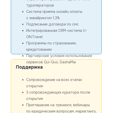
туроператоров
Система приема онлайн оплаты
с эквайрингом 1,3%
Подписание договора по смс
Интегрированная CRM-система U-
ON.Travel
Программы по страхованию,
кредитованию
Партнерские условия использования
сервисов Qui-Quo, DashaMai
Поддержка
Сопровождение на всех этапах
открытия
3 сопровождающих куратора после
открытия
Приглашение на тренинги, вебинары
по юридическим вопросам, маркетингу,