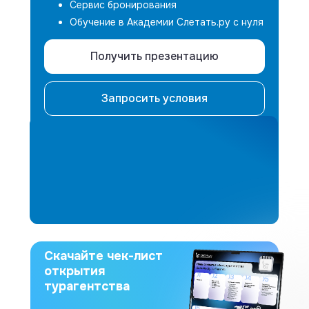
Сервис бронирования
Обучение в Академии Слетать.ру с нуля
Получить презентацию
Запросить условия
Скачайте чек-лист
открытия
турагентства