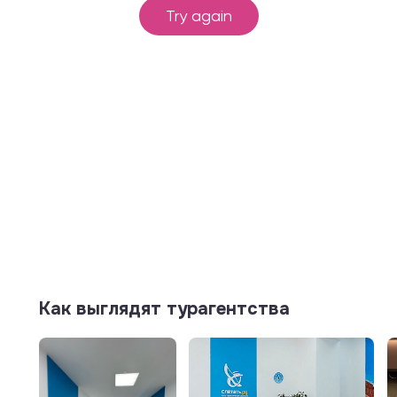
Как выглядят турагентства