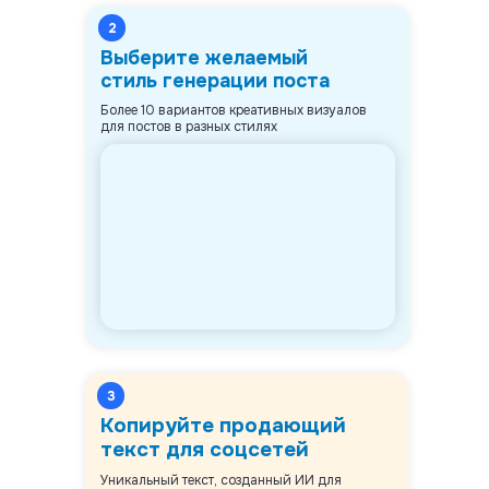
2
Выберите желаемый
стиль генерации поста
Более 10 вариантов креативных визуалов
для постов в разных стилях
3
Копируйте продающий
текст для соцсетей
Уникальный текст, созданный ИИ для