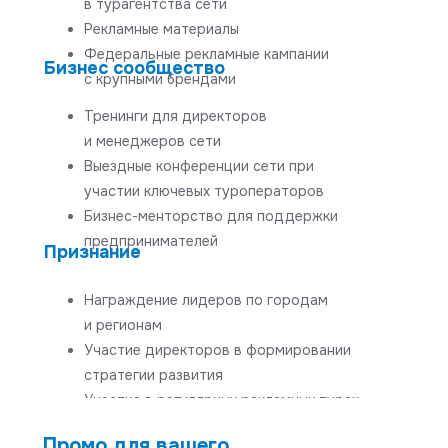
в турагентства сети
Рекламные материалы
Федеральные рекламные кампании
Бизнес сообщество
с крупными брендами
Тренинги для директоров
и менеджеров сети
Выездные конференции сети при
участии ключевых туроператоров
Бизнес-менторство для поддержки
предпринимателей
Признание
Награждение лидеров по городам
и регионам
Участие директоров в формировании
стратегии развития
Участие в регулярных рекламных турах
Промо для вашего