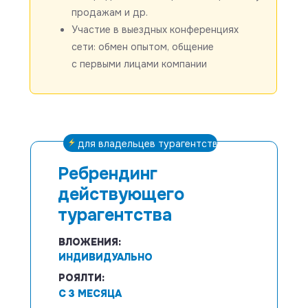
продажам и др.
Участие в выездных конференциях
сети: обмен опытом, общение
с первыми лицами компании
для владельцев турагентств
Ребрендинг
действующего
турагентства
ВЛОЖЕНИЯ:
ИНДИВИДУАЛЬНО
РОЯЛТИ:
С 3 МЕСЯЦА