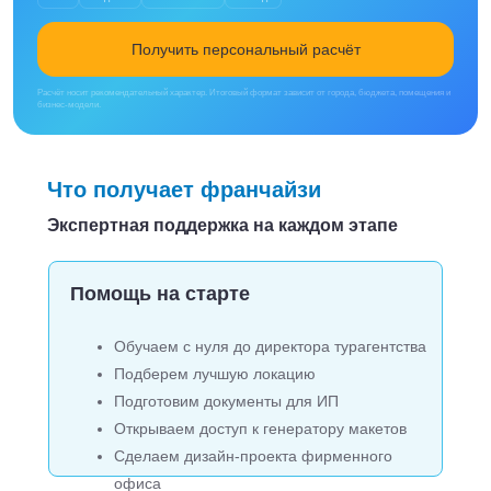
Получить персональный расчёт
Расчёт носит рекомендательный характер. Итоговый формат зависит от города, бюджета, помещения и
бизнес-модели.
Что получает франчайзи
Экспертная поддержка на каждом этапе
Помощь на старте
Обучаем с нуля до директора турагентства
Подберем лучшую локацию
Подготовим документы для ИП
Открываем доступ к генератору макетов
Сделаем дизайн-проекта фирменного
офиса