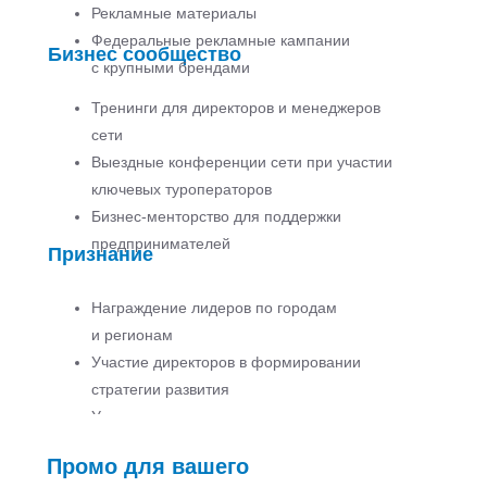
Рекламные материалы
Федеральные рекламные кампании
Бизнес сообщество
с крупными брендами
Тренинги для директоров и менеджеров
сети
Выездные конференции сети при участии
ключевых туроператоров
Бизнес-менторство для поддержки
предпринимателей
Признание
Награждение лидеров по городам
и регионам
Участие директоров в формировании
стратегии развития
Участие в регулярных рекламных турах
Промо для вашего