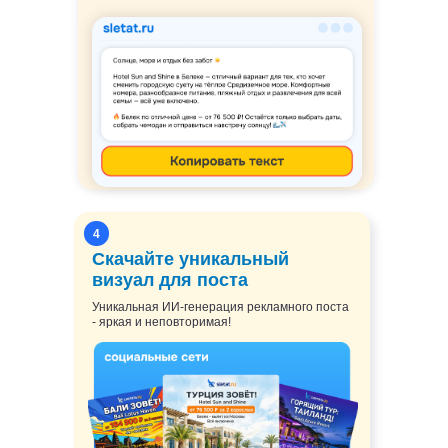
4
Скачайте уникальный
визуал для поста
Уникальная ИИ-генерация рекламного поста
- яркая и неповторимая!