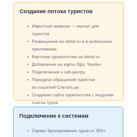
Создание потока туристов
Известная вывеска — магнит для
туристов
Размещение на sletat.ru и в мобильном
приложении
Карточка турагентства на sletat.ru
Добавление на карты 2gis, Yandex
Подключение к call-центру
Передача обращений туристов
из соцсетей Слетать.ру
Создание сайта турагентства с модулем
поиска туров
Подключение к системам
Сервис бронирования туров от 350+