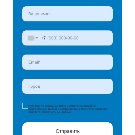
+7
Нажимая на кнопку, вы даёте
согласие на обработку
персональных данных
и соглашаетесь с
политикой защиты и
обработки персональных данных
Отправить