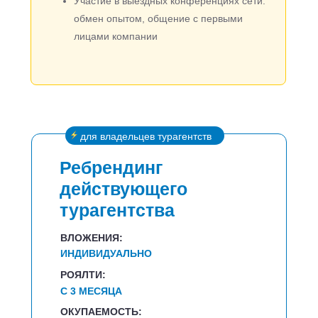
Участие в выездных конференциях сети:
обмен опытом, общение с первыми
лицами компании
для владельцев турагентств
Ребрендинг
действующего
турагентства
ВЛОЖЕНИЯ:
ИНДИВИДУАЛЬНО
РОЯЛТИ:
С 3 МЕСЯЦА
ОКУПАЕМОСТЬ: