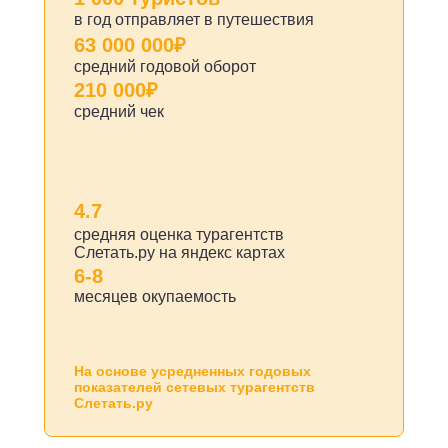
в год отправляет в путешествия
63 000 000₽
средний годовой оборот
210 000₽
средний чек
4.7
средняя оценка турагентств
Слетать.ру на яндекс картах
6-8
месяцев окупаемость
На основе усредненных годовых
показателей сетевых турагентств
Слетать.ру