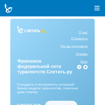
О нас
Стоимость
Что вы получаете
Отзывы
Франшиза
Блог
федеральной сети
турагентств Слетать.ру
Стандарты и инструменты успешной
бизнес-модели турагентства, понятные
даже новичку