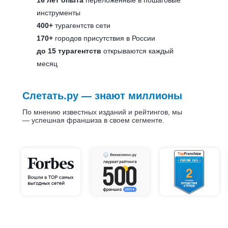
16 лет опыта
переложенные в пошаговые
инструменты
400+
турагентств сети
170+
городов присутствия в России
до 15 турагентств
открываются каждый
месяц
Слетать.ру — знают миллионы
По мнению известных изданий и рейтингов, мы
— успешная франшиза в своем сегменте.