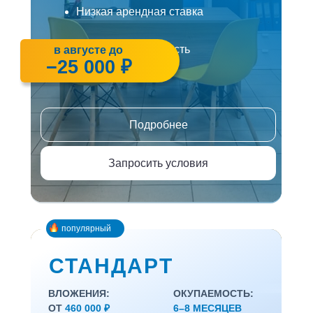
Низкая арендная ставка
Быстрая окупаемость
в августе до
−25 000 ₽
Подробнее
Запросить условия
популярный
СТАНДАРТ
ВЛОЖЕНИЯ:
ОКУПАЕМОСТЬ:
ОТ
460 000 ₽
6–8 МЕСЯЦЕВ