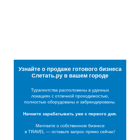
Узнайте о продаже готового бизнеса
Слетать.ру в вашем городе
Турагентства расположены в удачных
локациях с отличной проходимостью,
полностью оборудованы и забрендированы.
Начните зарабатывать уже с первого дня.
Мечтаете о собственном бизнесе
в TRAVEL — оставьте запрос прямо сейчас!