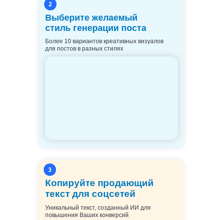
2
Выберите желаемый
стиль генерации поста
Более 10 вариантов креативных визуалов
для постов в разных стилях
3
Копируйте продающий
текст для соцсетей
Уникальный текст, созданный ИИ для
повышения Ваших конверсий