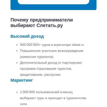
Почему предприниматели
выбирают Слетать.ру
Высокий доход
900 000 000+ туров в агрегаторе sletat.ru
Повышенное агентское вознаграждение
(комиссия турагента)
Дополнительный доход от партнерских
программ страхования туристов,
кредитованию, рассрочке
Маркетинг
1 000 000 пользователей в месяц
выбирают туры и приходят в турагентства
сети