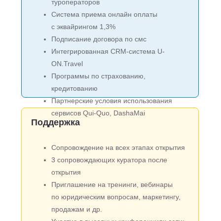
туроператоров
Система приема онлайн оплаты
с эквайрингом 1,3%
Подписание договора по смс
Интегрированная CRM-система U-
ON.Travel
Программы по страхованию,
кредитованию
Партнерские условия использования
сервисов Qui-Quo, DashaMai
Поддержка
Сопровождение на всех этапах открытия
3 сопровождающих куратора после
открытия
Приглашение на тренинги, вебинары
по юридическим вопросам, маркетингу,
продажам и др.