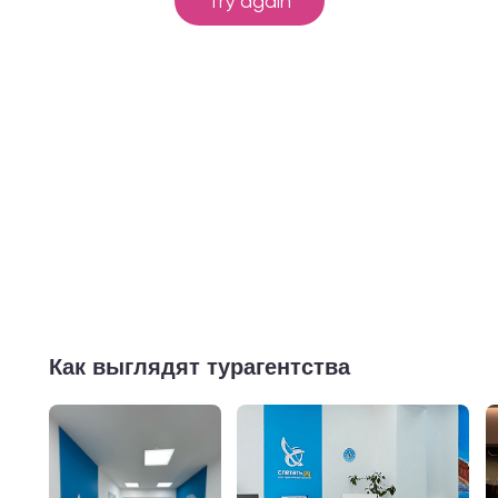
Как выглядят турагентства