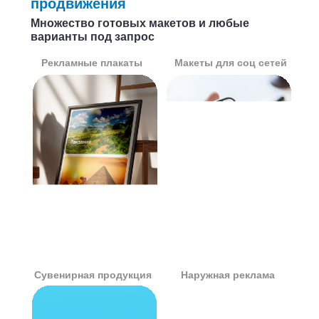
продвижения
Множество готовых макетов и любые
варианты под запрос
Рекламные плакаты
Макеты для соц сетей
Сувенирная продукция
Наружная реклама