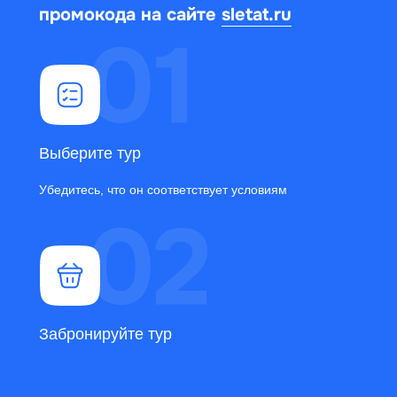
промокода на сайте
sletat.ru
Выберите тур
Убедитесь, что он соответствует условиям
Забронируйте тур