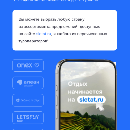
Вы можете выбрать любую страну
из ассортимента предложений, доступных
на сайте
sletat.ru
, и любого из перечисленных
туроператоров*: