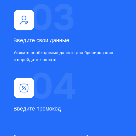
Введите свои данные
Укажите необходимые данные для бронирования
и перейдите к оплате
Введите промокод