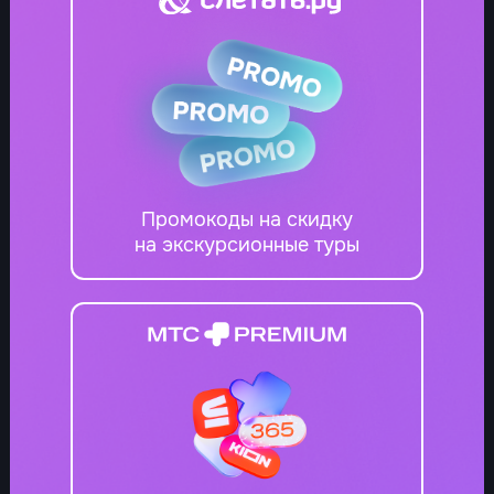
Промокоды на скидку
на экскурсионные туры