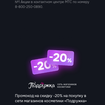
№1 Акции в контактном центре МТС по номеру
8-800-250-0890.
Гарантированный
приз от
«Подружки»
Промокод на скидку -20% на покупку в
сети магазинов косметики «Подружка»