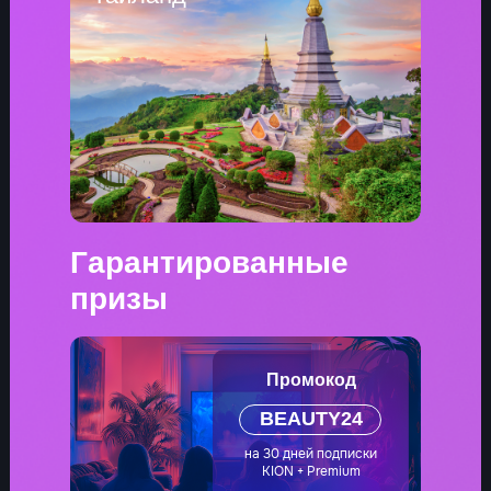
Гарантированные
призы
Промокод
BEAUTY24
на 30 дней подписки
KION + Premium