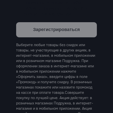
промокод в корзине, либо
назвать промокод на кассе в
розничных магазинах.
Зарегистрироваться
Выберите любые товары без скидок или
товары, не участвующие в других акциях, в
интернет-магазине, в мобильном приложении
или в розничном магазине Подружка. При
оформлении заказа в интернет-магазине или
в мобильном приложении нажмите
«Оформить заказ», введите цифры в поле
«Промокод» и получите скидку. В розничных
магазинах покажите или назовите промокод
на кассе при оплате товара.Совершите
покупку по лучшей цене. Акция действует: в
розничных магазинах Подружка, в интернет-
магазине и в мобильном приложении. Акция