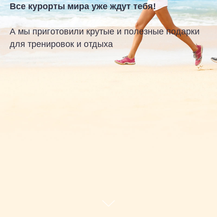
Все курорты мира уже ждут тебя!
А мы приготовили крутые и полезные подарки
для тренировок и отдыха