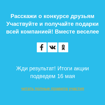
Расскажи о конкурсе друзьям
Участвуйте и получайте подарки
всей компанией!
Вместе веселее
Жди результат! Итоги акции
подведем 16 мая
читать полные правила участия