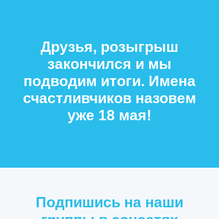
Друзья, розыгрыш
закончился и мы
подводим итоги. Имена
счастливчиков назовем
уже 18 мая!
Подпишись на наши