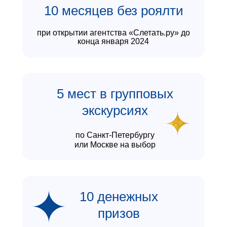
10 месяцев без роялти
при открытии агентства «Слетать.ру» до
конца января 2024
5 мест в групповых
экскурсиях
по Санкт-Петербургу
или Москве на выбор
10 денежных
призов