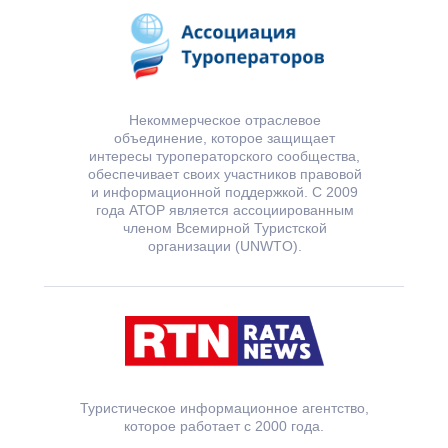
Некоммерческое отраслевое
объединение, которое защищает
интересы туроператорского сообщества,
обеспечивает своих участников правовой
и информационной поддержкой. С 2009
года АТОР является ассоциированным
членом Всемирной Туристской
организации (UNWTO).
Туристическое информационное агентство,
которое работает с 2000 года.