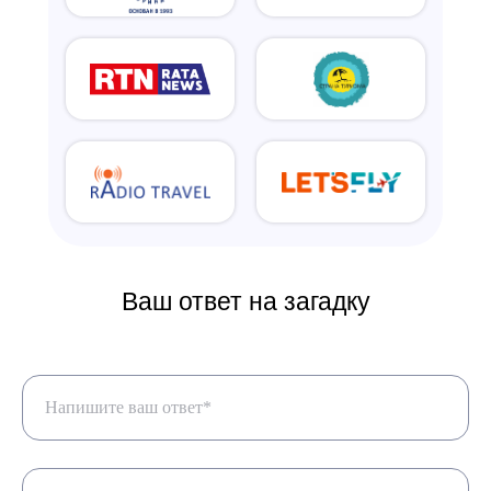
Ваш ответ на загадку