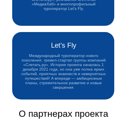
«МедиаХаб» и многопрофильный
туроператор Let’s Fly.
Let’s Fly
Международный туроператор нового
поколения, тревел-стартап группы компаний
«Слетать.ру». История проекта началась 1
декабря 2021 года, но она уже полна ярких
событий, приятных знакомств и невероятных
путешествий! А впереди — амбициозные
планы, стремительное развитие и новые
свершения.
О партнерах проекта