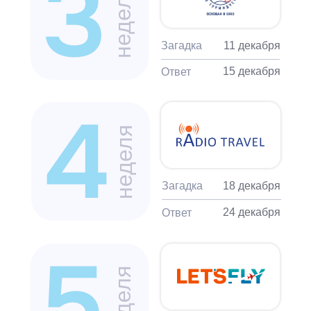
неделя
Загадка
11 декабря
15 декабря
Ответ
неделя
Загадка
18 декабря
24 декабря
Ответ
неделя