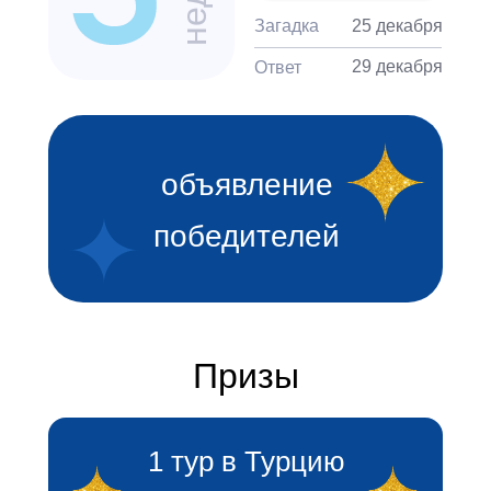
Загадка
25 декабря
29 декабря
Ответ
объявление
победителей
Призы
1 тур в Турцию