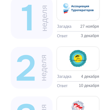
неделя
Загадка
27 ноября
3 декабря
Ответ
неделя
Загадка
4 декабря
10 декабря
Ответ