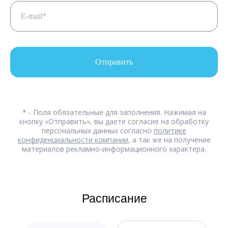
Отправить
* - Поля обязательные для заполнения. Нажимая на
кнопку «Отправить», вы даете согласие на обработку
персональных данных согласно
политике
конфиденциальности компании
, а так же на получение
материалов рекламно-информационного характера.
Расписание