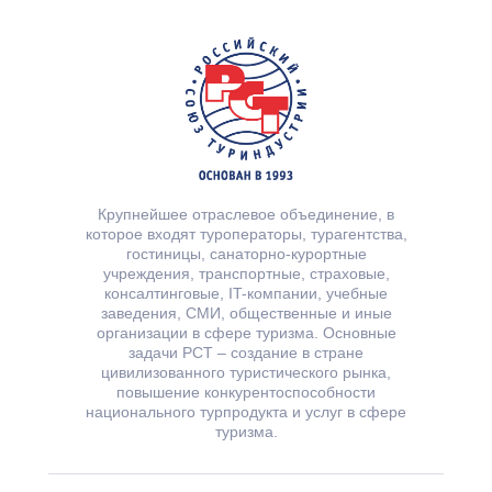
Крупнейшее отраслевое объединение, в
которое входят туроператоры, турагентства,
гостиницы, санаторно-курортные
учреждения, транспортные, страховые,
консалтинговые, IT-компании, учебные
заведения, СМИ, общественные и иные
организации в сфере туризма. Основные
задачи РСТ – создание в стране
цивилизованного туристического рынка,
повышение конкурентоспособности
национального турпродукта и услуг в сфере
туризма.