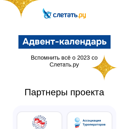
Вспомнить всё о 2023 со
Слетать.ру
Партнеры проекта