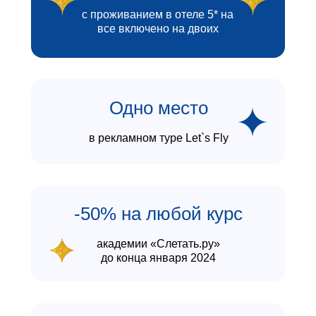
с проживанием в отеле 5* на
все включено на двоих
Одно место
в рекламном туре Let`s Fly
-50% на любой курс
академии «Слетать.ру»
до конца января 2024